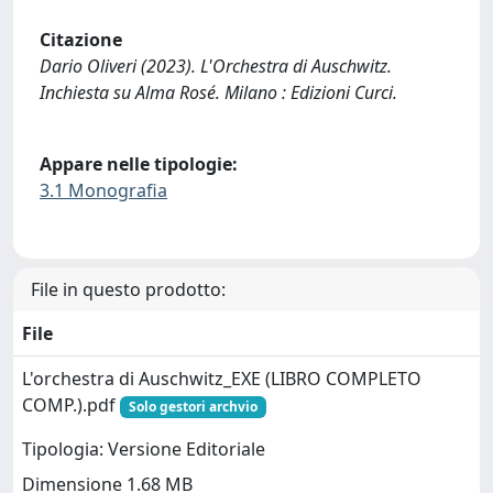
Citazione
Dario Oliveri (2023). L'Orchestra di Auschwitz.
Inchiesta su Alma Rosé. Milano : Edizioni Curci.
Appare nelle tipologie:
3.1 Monografia
File in questo prodotto:
File
L'orchestra di Auschwitz_EXE (LIBRO COMPLETO
COMP.).pdf
Solo gestori archvio
Tipologia: Versione Editoriale
Dimensione 1.68 MB