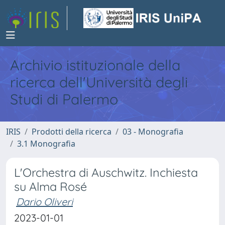
Archivio istituzionale della
ricerca dell'Università degli
Studi di Palermo
IRIS
Prodotti della ricerca
03 - Monografia
3.1 Monografia
L'Orchestra di Auschwitz. Inchiesta
su Alma Rosé
Dario Oliveri
2023-01-01