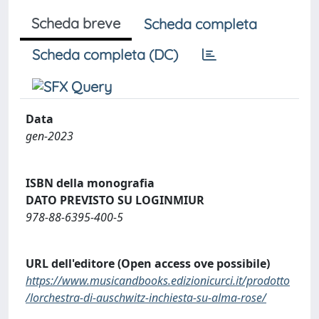
Scheda breve
Scheda completa
Scheda completa (DC)
Data
gen-2023
ISBN della monografia
DATO PREVISTO SU LOGINMIUR
978-88-6395-400-5
URL dell'editore (Open access ove possibile)
https://www.musicandbooks.edizionicurci.it/prodotto
/lorchestra-di-auschwitz-inchiesta-su-alma-rose/