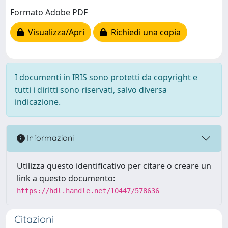
Formato Adobe PDF
Visualizza/Apri
Richiedi una copia
I documenti in IRIS sono protetti da copyright e
tutti i diritti sono riservati, salvo diversa
indicazione.
Informazioni
Utilizza questo identificativo per citare o creare un
link a questo documento:
https://hdl.handle.net/10447/578636
Citazioni