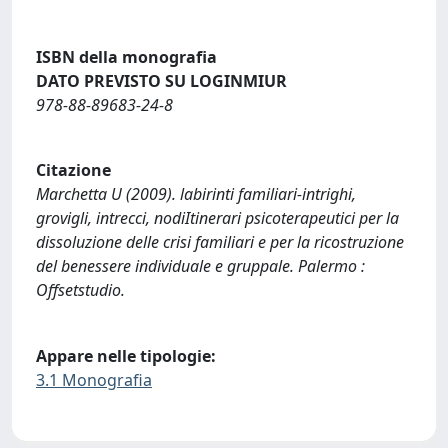
ISBN della monografia
DATO PREVISTO SU LOGINMIUR
978-88-89683-24-8
Citazione
Marchetta U (2009). labirinti familiari-intrighi,
grovigli, intrecci, nodiItinerari psicoterapeutici per la
dissoluzione delle crisi familiari e per la ricostruzione
del benessere individuale e gruppale. Palermo :
Offsetstudio.
Appare nelle tipologie:
3.1 Monografia