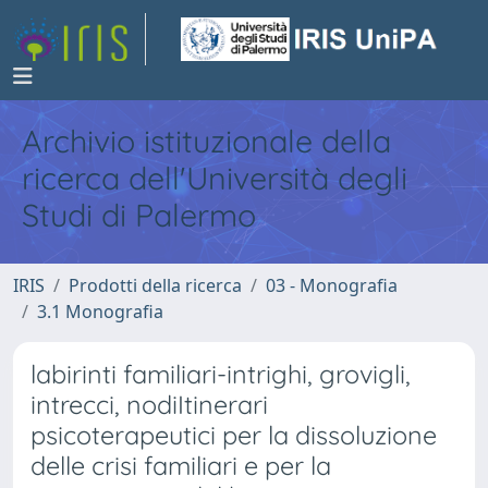
Archivio istituzionale della
ricerca dell'Università degli
Studi di Palermo
IRIS
Prodotti della ricerca
03 - Monografia
3.1 Monografia
labirinti familiari-intrighi, grovigli,
intrecci, nodiItinerari
psicoterapeutici per la dissoluzione
delle crisi familiari e per la