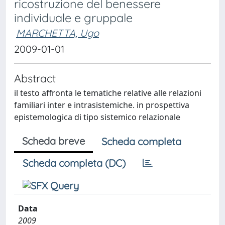
ricostruzione del benessere
individuale e gruppale
MARCHETTA, Ugo
2009-01-01
Abstract
il testo affronta le tematiche relative alle relazioni
familiari inter e intrasistemiche. in prospettiva
epistemologica di tipo sistemico relazionale
Scheda breve
Scheda completa
Scheda completa (DC)
Data
2009