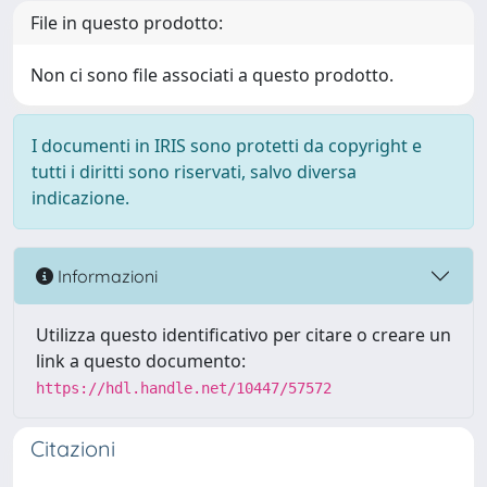
File in questo prodotto:
Non ci sono file associati a questo prodotto.
I documenti in IRIS sono protetti da copyright e
tutti i diritti sono riservati, salvo diversa
indicazione.
Informazioni
Utilizza questo identificativo per citare o creare un
link a questo documento:
https://hdl.handle.net/10447/57572
Citazioni