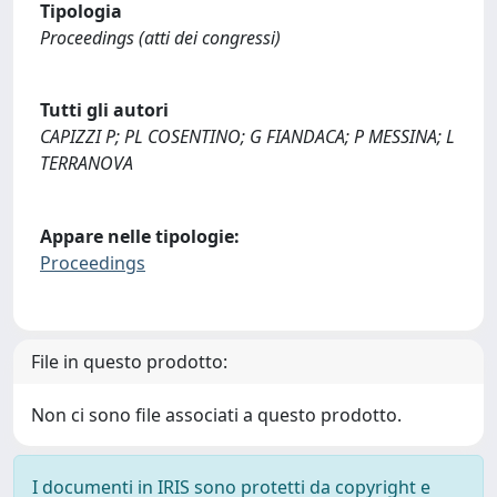
Tipologia
Proceedings (atti dei congressi)
Tutti gli autori
CAPIZZI P; PL COSENTINO; G FIANDACA; P MESSINA; L
TERRANOVA
Appare nelle tipologie:
Proceedings
File in questo prodotto:
Non ci sono file associati a questo prodotto.
I documenti in IRIS sono protetti da copyright e