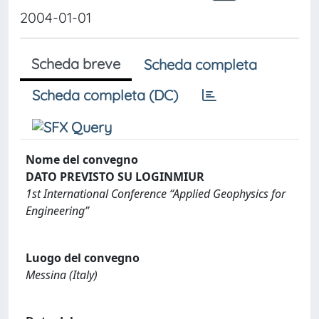
2004-01-01
Scheda breve
Scheda completa
Scheda completa (DC)
Nome del convegno
DATO PREVISTO SU LOGINMIUR
1st International Conference “Applied Geophysics for
Engineering”
Luogo del convegno
Messina (Italy)