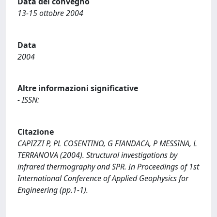
Data del convegno
13-15 ottobre 2004
Data
2004
Altre informazioni significative
- ISSN:
Citazione
CAPIZZI P, PL COSENTINO, G FIANDACA, P MESSINA, L
TERRANOVA (2004). Structural investigations by
infrared thermography and SPR. In Proceedings of 1st
International Conference of Applied Geophysics for
Engineering (pp.1-1).