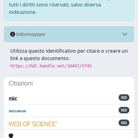
tutti i diritti sono riservati, salvo diversa
indicazione.
Informazioni
Utilizza questo identificativo per citare o creare un
link a questo documento:
https://hdl.handle.net/10447/5745
Citazioni
ND
ND
ND