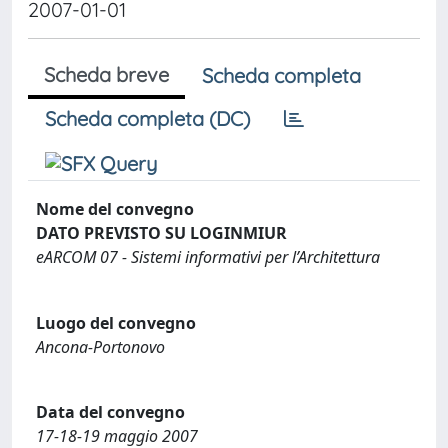
2007-01-01
Scheda breve
Scheda completa
Scheda completa (DC)
Nome del convegno
DATO PREVISTO SU LOGINMIUR
eARCOM 07 - Sistemi informativi per l’Architettura
Luogo del convegno
Ancona-Portonovo
Data del convegno
17-18-19 maggio 2007