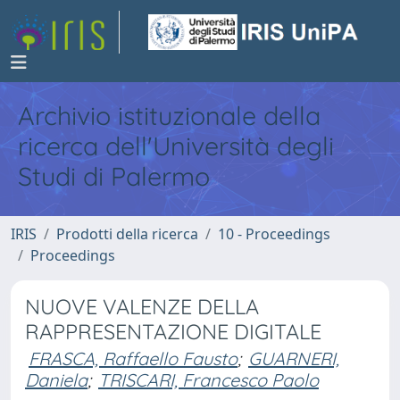
Archivio istituzionale della
ricerca dell'Università degli
Studi di Palermo
IRIS
Prodotti della ricerca
10 - Proceedings
Proceedings
NUOVE VALENZE DELLA
RAPPRESENTAZIONE DIGITALE
FRASCA, Raffaello Fausto
;
GUARNERI,
Daniela
;
TRISCARI, Francesco Paolo