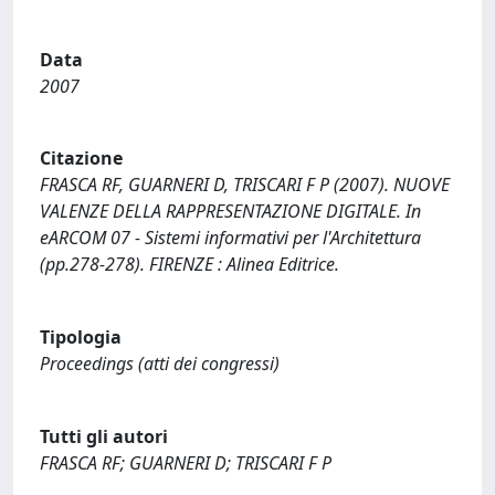
Data
2007
Citazione
FRASCA RF, GUARNERI D, TRISCARI F P (2007). NUOVE
VALENZE DELLA RAPPRESENTAZIONE DIGITALE. In
eARCOM 07 - Sistemi informativi per l'Architettura
(pp.278-278). FIRENZE : Alinea Editrice.
Tipologia
Proceedings (atti dei congressi)
Tutti gli autori
FRASCA RF; GUARNERI D; TRISCARI F P