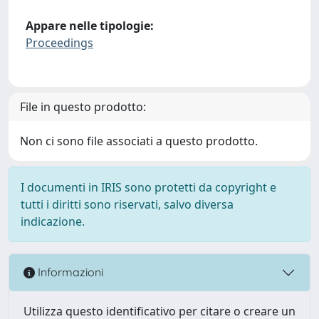
Appare nelle tipologie:
Proceedings
File in questo prodotto:
Non ci sono file associati a questo prodotto.
I documenti in IRIS sono protetti da copyright e
tutti i diritti sono riservati, salvo diversa
indicazione.
Informazioni
Utilizza questo identificativo per citare o creare un