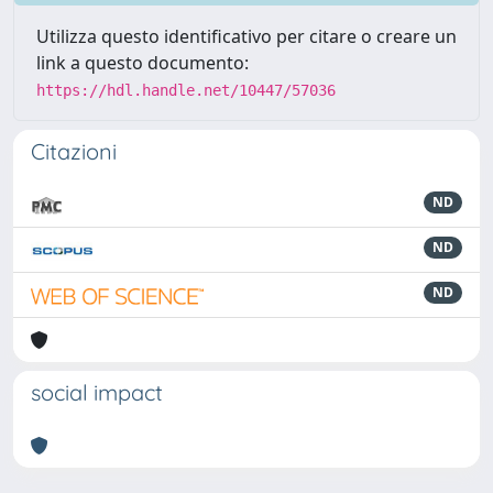
Utilizza questo identificativo per citare o creare un
link a questo documento:
https://hdl.handle.net/10447/57036
Citazioni
ND
ND
ND
social impact