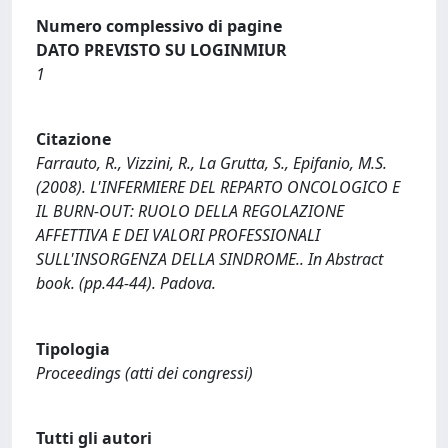
Numero complessivo di pagine
DATO PREVISTO SU LOGINMIUR
1
Citazione
Farrauto, R., Vizzini, R., La Grutta, S., Epifanio, M.S.
(2008). L'INFERMIERE DEL REPARTO ONCOLOGICO E
IL BURN-OUT: RUOLO DELLA REGOLAZIONE
AFFETTIVA E DEI VALORI PROFESSIONALI
SULL'INSORGENZA DELLA SINDROME.. In Abstract
book. (pp.44-44). Padova.
Tipologia
Proceedings (atti dei congressi)
Tutti gli autori