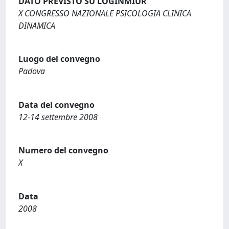
DATO PREVISTO SU LOGINMIUR
X CONGRESSO NAZIONALE PSICOLOGIA CLINICA
DINAMICA
Luogo del convegno
Padova
Data del convegno
12-14 settembre 2008
Numero del convegno
X
Data
2008