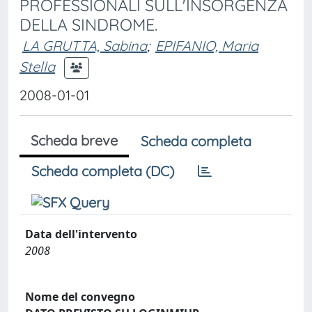
PROFESSIONALI SULL'INSORGENZA
DELLA SINDROME.
LA GRUTTA, Sabina
;
EPIFANIO, Maria
Stella
2008-01-01
Scheda breve
Scheda completa
Scheda completa (DC)
Data dell'intervento
2008
Nome del convegno