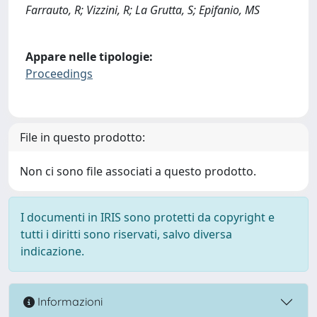
Farrauto, R; Vizzini, R; La Grutta, S; Epifanio, MS
Appare nelle tipologie:
Proceedings
File in questo prodotto:
Non ci sono file associati a questo prodotto.
I documenti in IRIS sono protetti da copyright e
tutti i diritti sono riservati, salvo diversa
indicazione.
Informazioni