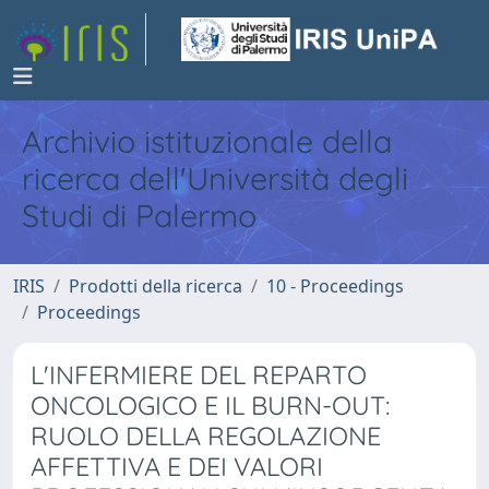
Archivio istituzionale della
ricerca dell'Università degli
Studi di Palermo
IRIS
Prodotti della ricerca
10 - Proceedings
Proceedings
L'INFERMIERE DEL REPARTO
ONCOLOGICO E IL BURN-OUT:
RUOLO DELLA REGOLAZIONE
AFFETTIVA E DEI VALORI