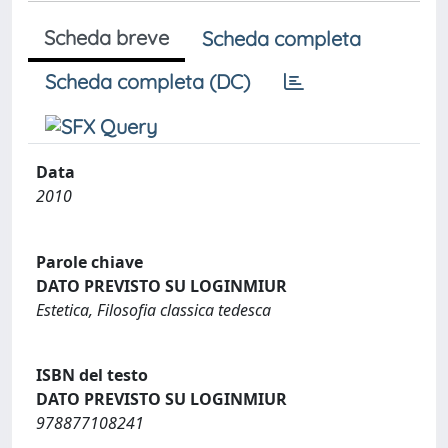
Scheda breve
Scheda completa
Scheda completa (DC)
Data
2010
Parole chiave
DATO PREVISTO SU LOGINMIUR
Estetica, Filosofia classica tedesca
ISBN del testo
DATO PREVISTO SU LOGINMIUR
978877108241