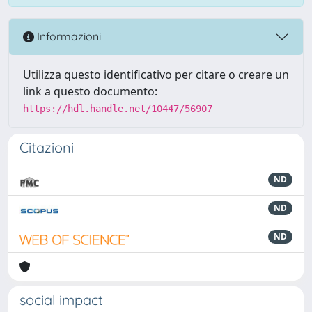
Informazioni
Utilizza questo identificativo per citare o creare un
link a questo documento:
https://hdl.handle.net/10447/56907
Citazioni
ND
ND
ND
social impact