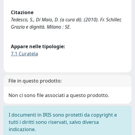
Citazione
Tedesco, S., Di Maio, D. (a cura di). (2010). Fr. Schiller,
Grazia e dignità. Milano : SE.
Appare nelle tipologie:
7.1 Curatela
File in questo prodotto:
Non ci sono file associati a questo prodotto.
I documenti in IRIS sono protetti da copyright e
tutti i diritti sono riservati, salvo diversa
indicazione.