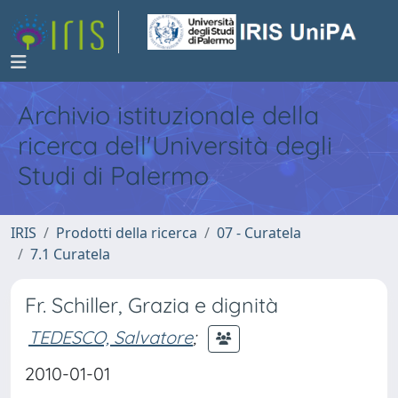
Archivio istituzionale della
ricerca dell'Università degli
Studi di Palermo
IRIS
Prodotti della ricerca
07 - Curatela
7.1 Curatela
Fr. Schiller, Grazia e dignità
TEDESCO, Salvatore
;
2010-01-01