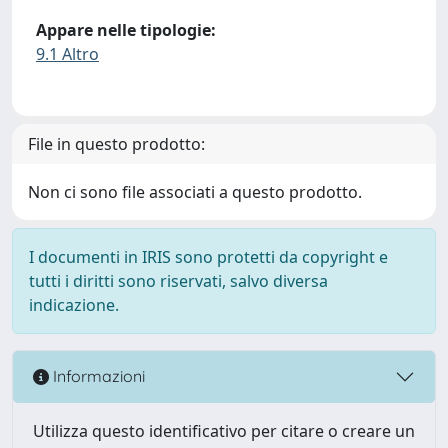
Appare nelle tipologie:
9.1 Altro
File in questo prodotto:
Non ci sono file associati a questo prodotto.
I documenti in IRIS sono protetti da copyright e
tutti i diritti sono riservati, salvo diversa
indicazione.
Informazioni
Utilizza questo identificativo per citare o creare un