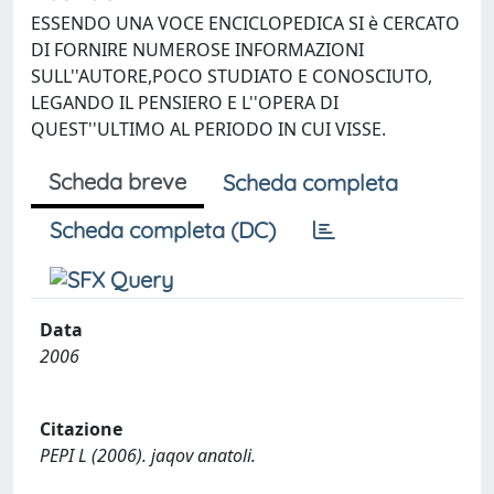
ESSENDO UNA VOCE ENCICLOPEDICA SI è CERCATO
DI FORNIRE NUMEROSE INFORMAZIONI
SULL''AUTORE,POCO STUDIATO E CONOSCIUTO,
LEGANDO IL PENSIERO E L''OPERA DI
QUEST''ULTIMO AL PERIODO IN CUI VISSE.
Scheda breve
Scheda completa
Scheda completa (DC)
Data
2006
Citazione
PEPI L (2006). jaqov anatoli.