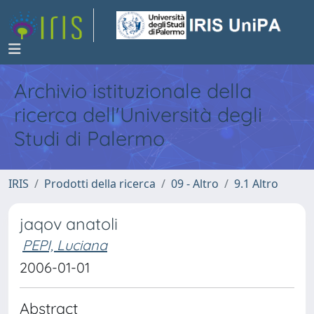
Archivio istituzionale della
ricerca dell'Università degli
Studi di Palermo
IRIS
Prodotti della ricerca
09 - Altro
9.1 Altro
jaqov anatoli
PEPI, Luciana
2006-01-01
Abstract