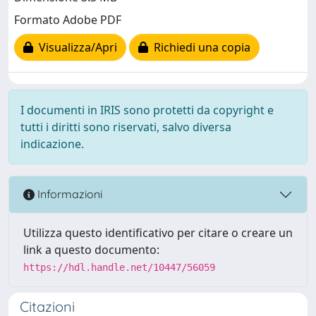
Formato Adobe PDF
Visualizza/Apri
Richiedi una copia
I documenti in IRIS sono protetti da copyright e
tutti i diritti sono riservati, salvo diversa
indicazione.
Informazioni
Utilizza questo identificativo per citare o creare un
link a questo documento:
https://hdl.handle.net/10447/56059
Citazioni