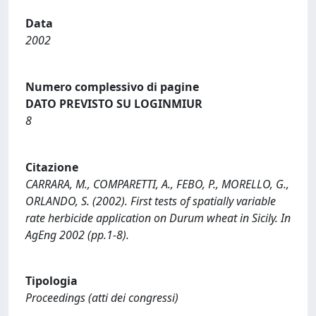
Data
2002
Numero complessivo di pagine
DATO PREVISTO SU LOGINMIUR
8
Citazione
CARRARA, M., COMPARETTI, A., FEBO, P., MORELLO, G.,
ORLANDO, S. (2002). First tests of spatially variable
rate herbicide application on Durum wheat in Sicily. In
AgEng 2002 (pp.1-8).
Tipologia
Proceedings (atti dei congressi)