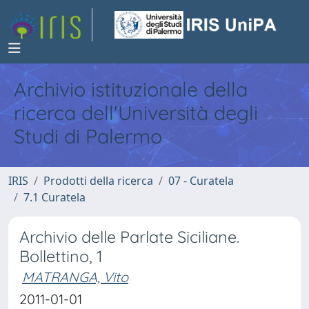
Archivio istituzionale della
ricerca dell'Università degli
Studi di Palermo
IRIS
Prodotti della ricerca
07 - Curatela
7.1 Curatela
Archivio delle Parlate Siciliane.
Bollettino, 1
MATRANGA, Vito
2011-01-01