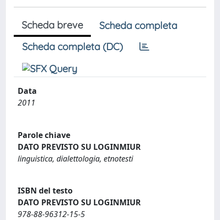
Scheda breve
Scheda completa
Scheda completa (DC)
Data
2011
Parole chiave
DATO PREVISTO SU LOGINMIUR
linguistica, dialettologia, etnotesti
ISBN del testo
DATO PREVISTO SU LOGINMIUR
978-88-96312-15-5