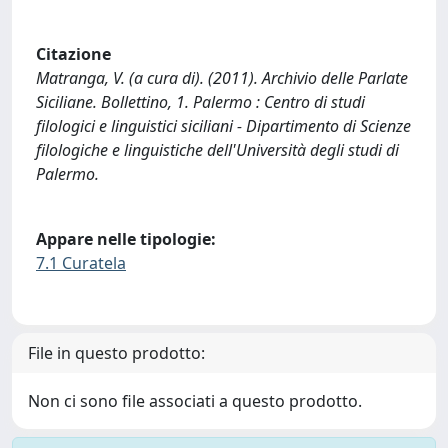
Citazione
Matranga, V. (a cura di). (2011). Archivio delle Parlate
Siciliane. Bollettino, 1. Palermo : Centro di studi
filologici e linguistici siciliani - Dipartimento di Scienze
filologiche e linguistiche dell'Università degli studi di
Palermo.
Appare nelle tipologie:
7.1 Curatela
File in questo prodotto:
Non ci sono file associati a questo prodotto.