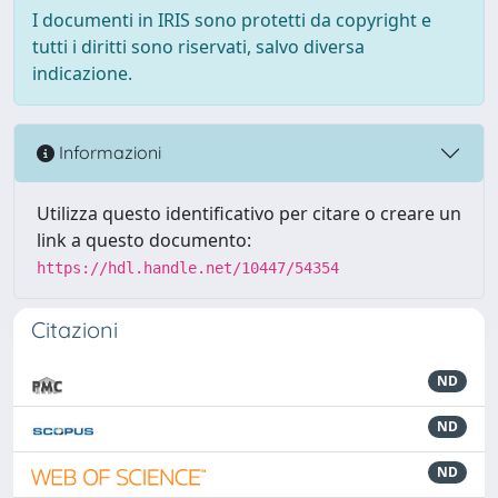
I documenti in IRIS sono protetti da copyright e
tutti i diritti sono riservati, salvo diversa
indicazione.
Informazioni
Utilizza questo identificativo per citare o creare un
link a questo documento:
https://hdl.handle.net/10447/54354
Citazioni
ND
ND
ND