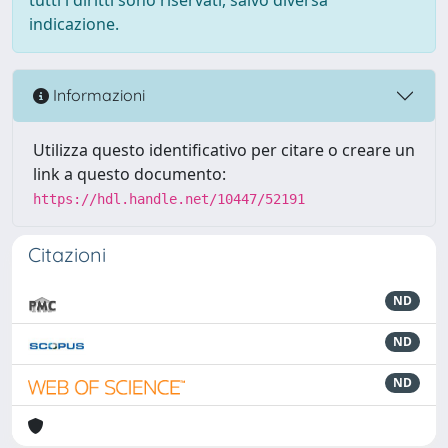
indicazione.
Informazioni
Utilizza questo identificativo per citare o creare un
link a questo documento:
https://hdl.handle.net/10447/52191
Citazioni
ND
ND
ND