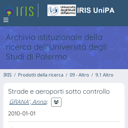
Archivio istituzionale della
ricerca dell'Università degli
Studi di Palermo
IRIS
Prodotti della ricerca
09 - Altro
9.1 Altro
Strade e aeroporti sotto controllo
GRANA', Anna
;
2010-01-01