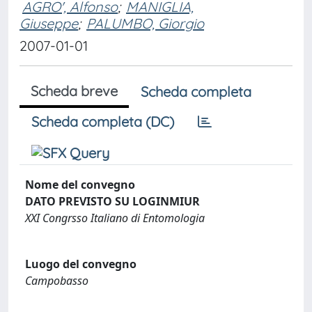
AGRO', Alfonso
;
MANIGLIA,
Giuseppe
;
PALUMBO, Giorgio
2007-01-01
Scheda breve
Scheda completa
Scheda completa (DC)
Nome del convegno
DATO PREVISTO SU LOGINMIUR
XXI Congrsso Italiano di Entomologia
Luogo del convegno
Campobasso