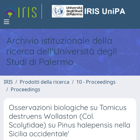
Archivio istituzionale della
ricerca dell'Università degli
Studi di Palermo
IRIS
Prodotti della ricerca
10 - Proceedings
Proceedings
Osservazioni biologiche su Tomicus
destruens Wollaston (Col.
Scolytidae) su Pinus halepensis nella
Sicilia occidentale'