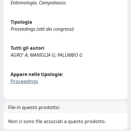
Entomologia, Campobasso.
Tipologia
Proceedings (atti dei congressi)
Tutti gli autori
AGRO' A; MANIGLIA G; PALUMBO G
Appare nelle tipologie:
Proceedings
File in questo prodotto:
Non ci sono file associati a questo prodotto.