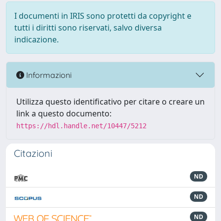
I documenti in IRIS sono protetti da copyright e
tutti i diritti sono riservati, salvo diversa
indicazione.
Informazioni
Utilizza questo identificativo per citare o creare un
link a questo documento:
https://hdl.handle.net/10447/5212
Citazioni
ND
ND
ND