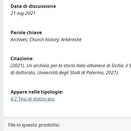
Data di discussione
21-lug-2021
Parole chiave
Archives; Church history; Arbëreshë
Citazione
(2021). Un archivio per la storia italo-albanese di Sicilia: il
di dottorato, Università degli Studi di Palermo, 2021).
Appare nelle tipologie:
4.2 Tesi di dottorato
File in questo prodotto: