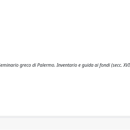
 Seminario greco di Palermo. Inventario e guida ai fondi (secc. XVII