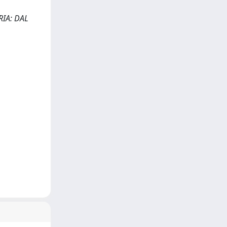
ORIA: DAL