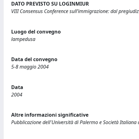
DATO PREVISTO SU LOGINMIUR
VIII Consensus Conference sull’immigrazione: dal pregiudizi
Luogo del convegno
lampedusa
Data del convegno
5-8 maggio 2004
Data
2004
Altre informazioni significative
Pubblicazione dell'Università di Palermo e Società Italiana 