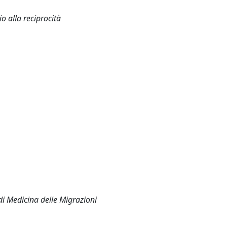
o alla reciprocità
di Medicina delle Migrazioni