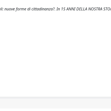
ociali: nuove forme di cittadinanza?. In 15 ANNI DELLA NOSTRA ST