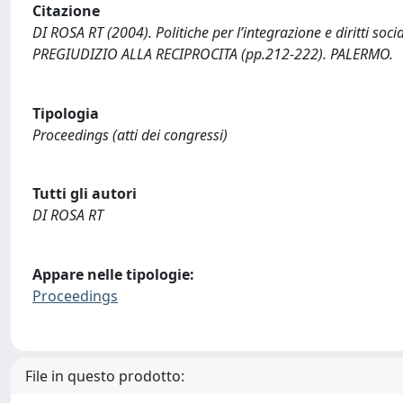
Citazione
DI ROSA RT (2004). Politiche per l’integrazione e diritti s
PREGIUDIZIO ALLA RECIPROCITA (pp.212-222). PALERMO.
Tipologia
Proceedings (atti dei congressi)
Tutti gli autori
DI ROSA RT
Appare nelle tipologie:
Proceedings
File in questo prodotto: