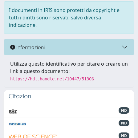
I documenti in IRIS sono protetti da copyright e
tutti i diritti sono riservati, salvo diversa
indicazione.
Informazioni
Utilizza questo identificativo per citare o creare un
link a questo documento:
https://hdl.handle.net/10447/51306
Citazioni
ND
ND
ND