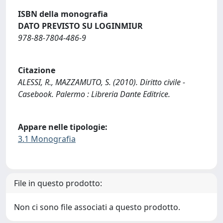
ISBN della monografia
DATO PREVISTO SU LOGINMIUR
978-88-7804-486-9
Citazione
ALESSI, R., MAZZAMUTO, S. (2010). Diritto civile -
Casebook. Palermo : Libreria Dante Editrice.
Appare nelle tipologie:
3.1 Monografia
File in questo prodotto:
Non ci sono file associati a questo prodotto.