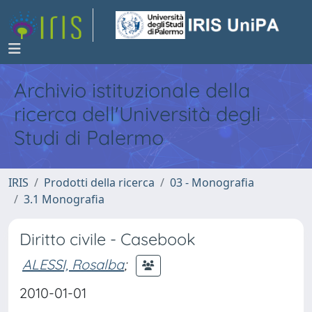
Archivio istituzionale della
ricerca dell'Università degli
Studi di Palermo
IRIS
Prodotti della ricerca
03 - Monografia
3.1 Monografia
Diritto civile - Casebook
ALESSI, Rosalba
;
2010-01-01