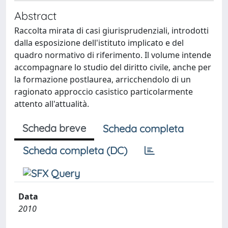
Abstract
Raccolta mirata di casi giurisprudenziali, introdotti
dalla esposizione dell'istituto implicato e del
quadro normativo di riferimento. Il volume intende
accompagnare lo studio del diritto civile, anche per
la formazione postlaurea, arricchendolo di un
ragionato approccio casistico particolarmente
attento all'attualità.
Scheda breve
Scheda completa
Scheda completa (DC)
Data
2010