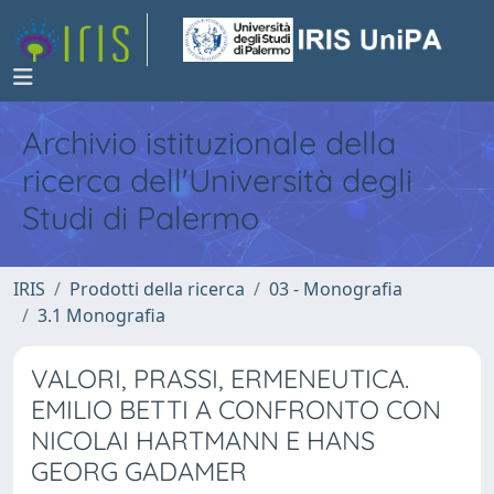
Archivio istituzionale della
ricerca dell'Università degli
Studi di Palermo
IRIS
Prodotti della ricerca
03 - Monografia
3.1 Monografia
VALORI, PRASSI, ERMENEUTICA.
EMILIO BETTI A CONFRONTO CON
NICOLAI HARTMANN E HANS
GEORG GADAMER