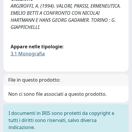
ARGIROFFI, A. (1994). VALORI, PRASSI, ERMENEUTICA.
EMILIO BETTI A CONFRONTO CON NICOLAI
HARTMANN E HANS GEORG GADAMER. TORINO : G.
GIAPPICHELLI.
Appare nelle tipologie:
3.1 Monografia
File in questo prodotto:
Non ci sono file associati a questo prodotto.
I documenti in IRIS sono protetti da copyright e
tutti i diritti sono riservati, salvo diversa
indicazione.