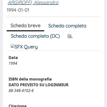
ARGIROFFI, Alessandro
1994-01-01
Scheda breve
Scheda completa
Scheda completa (DC)
Data
1994
ISBN della monografia
DATO PREVISTO SU LOGINMIUR
88-348-4102-6
Citazione