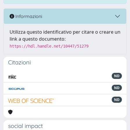
Informazioni
Utilizza questo identificativo per citare o creare un
link a questo documento:
https://hdl.handle.net/10447/51279
Citazioni
ND
ND
ND
social impact