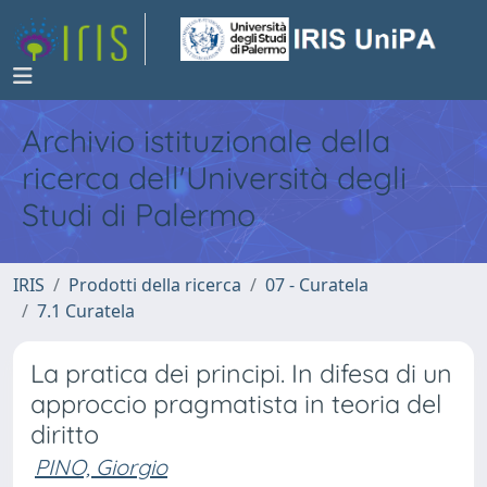
Archivio istituzionale della
ricerca dell'Università degli
Studi di Palermo
IRIS
Prodotti della ricerca
07 - Curatela
7.1 Curatela
La pratica dei principi. In difesa di un
approccio pragmatista in teoria del
diritto
PINO, Giorgio