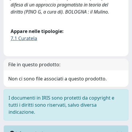
difesa di un approccio pragmatista in teoria del
diritto (PINO G, a cura di). BOLOGNA : il Mulino.
Appare nelle tipologie:
7.1 Curatela
File in questo prodotto:
Non ci sono file associati a questo prodotto.
I documenti in IRIS sono protetti da copyright e
tutti i diritti sono riservati, salvo diversa
indicazione.