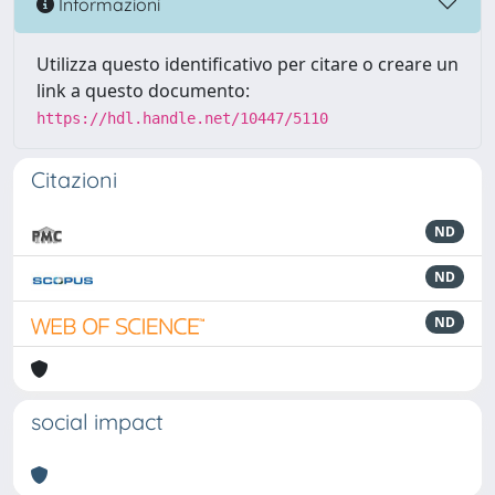
Informazioni
Utilizza questo identificativo per citare o creare un
link a questo documento:
https://hdl.handle.net/10447/5110
Citazioni
ND
ND
ND
social impact