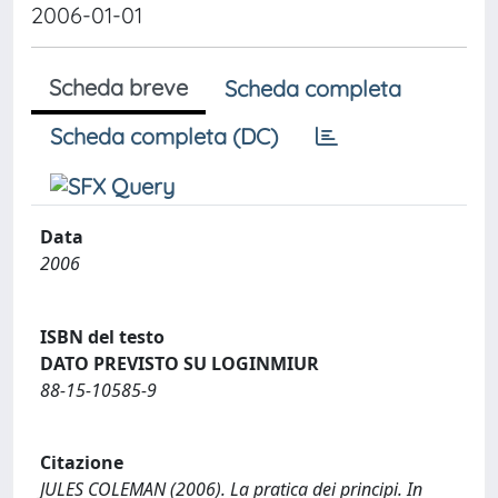
2006-01-01
Scheda breve
Scheda completa
Scheda completa (DC)
Data
2006
ISBN del testo
DATO PREVISTO SU LOGINMIUR
88-15-10585-9
Citazione
JULES COLEMAN (2006). La pratica dei principi. In