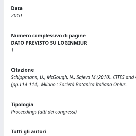
Data
2010
Numero complessivo di pagine
DATO PREVISTO SU LOGINMIUR
1
Citazione
Schippmann, U., McGough, N., Sajeva M (2010). CITES and Cy
(pp.114-114). Milano : Società Botanica Italiana Onlus.
Tipologia
Proceedings (atti dei congressi)
Tutti gli autori