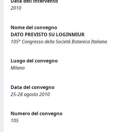
Data dell'intervento
2010
Nome del convegno
DATO PREVISTO SU LOGINMIUR
105° Congresso della Società Botanica Italiana
Luogo del convegno
Milano
Data del convegno
25-28 agosto 2010
Numero del convegno
105