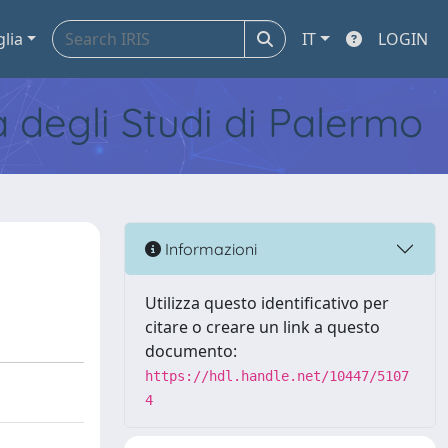
glia
IT
LOGIN
tà degli Studi di Palermo
Informazioni
Utilizza questo identificativo per
citare o creare un link a questo
documento:
https://hdl.handle.net/10447/5107
4