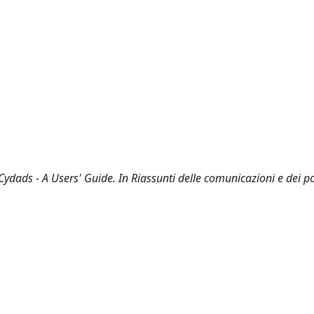
dads - A Users' Guide. In Riassunti delle comunicazioni e dei p