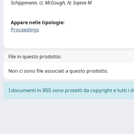
Schippmann, U; McGough, N; Sajeva M
Appare nelle tipologie:
Proceedings
File in questo prodotto:
Non ci sono file associati a questo prodotto.
I documenti in IRIS sono protetti da copyright e tutti i di