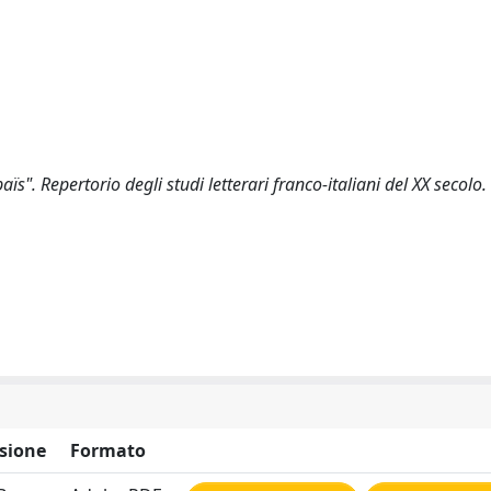
". Repertorio degli studi letterari franco-italiani del XX secolo
sione
Formato