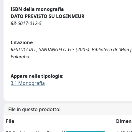
ISBN della monografia
DATO PREVISTO SU LOGINMIUR
88-6017-012-5
Citazione
RESTUCCIA L, SANTANGELO G S (2005). Biblioteca di "Mon païs
Palumbo.
Appare nelle tipologie:
3.1 Monografia
File in questo prodotto:
File
Dimen