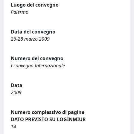
Luogo del convegno
Palermo
Data del convegno
26-28 marzo 2009
Numero del convegno
I convegno Internazionale
Data
2009
Numero complessivo di pagine
DATO PREVISTO SU LOGINMIUR
14