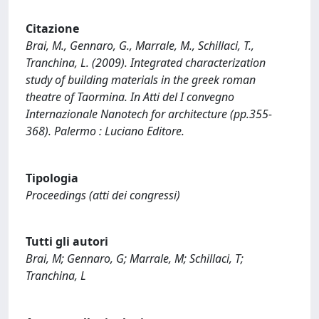
Citazione
Brai, M., Gennaro, G., Marrale, M., Schillaci, T.,
Tranchina, L. (2009). Integrated characterization
study of building materials in the greek roman
theatre of Taormina. In Atti del I convegno
Internazionale Nanotech for architecture (pp.355-
368). Palermo : Luciano Editore.
Tipologia
Proceedings (atti dei congressi)
Tutti gli autori
Brai, M; Gennaro, G; Marrale, M; Schillaci, T;
Tranchina, L