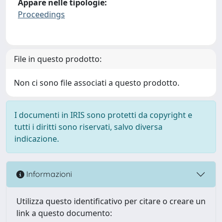
Appare nelle tipologie:
Proceedings
File in questo prodotto:
Non ci sono file associati a questo prodotto.
I documenti in IRIS sono protetti da copyright e
tutti i diritti sono riservati, salvo diversa
indicazione.
Informazioni
Utilizza questo identificativo per citare o creare un
link a questo documento: