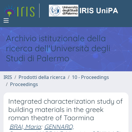
Archivio istituzionale della
ricerca dell'Università degli
Studi di Palermo
IRIS
Prodotti della ricerca
10 - Proceedings
Proceedings
Integrated characterization study of
building materials in the greek
roman theatre of Taormina
BRAI, Maria
;
GENNARO,