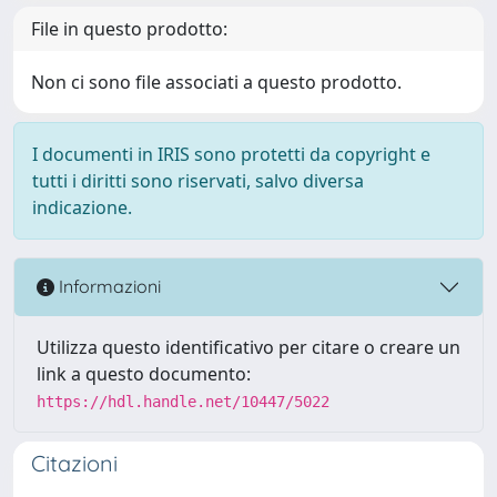
File in questo prodotto:
Non ci sono file associati a questo prodotto.
I documenti in IRIS sono protetti da copyright e
tutti i diritti sono riservati, salvo diversa
indicazione.
Informazioni
Utilizza questo identificativo per citare o creare un
link a questo documento:
https://hdl.handle.net/10447/5022
Citazioni