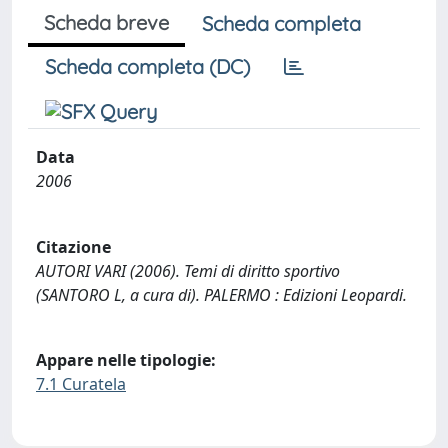
Scheda breve
Scheda completa
Scheda completa (DC)
Data
2006
Citazione
AUTORI VARI (2006). Temi di diritto sportivo
(SANTORO L, a cura di). PALERMO : Edizioni Leopardi.
Appare nelle tipologie:
7.1 Curatela