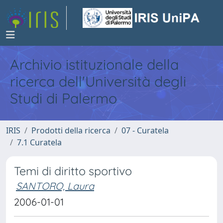
Archivio istituzionale della
ricerca dell'Università degli
Studi di Palermo
IRIS
Prodotti della ricerca
07 - Curatela
7.1 Curatela
Temi di diritto sportivo
SANTORO, Laura
2006-01-01