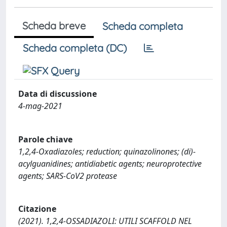
Scheda breve
Scheda completa
Scheda completa (DC)
Data di discussione
4-mag-2021
Parole chiave
1,2,4-Oxadiazoles; reduction; quinazolinones; (di)-
acylguanidines; antidiabetic agents; neuroprotective
agents; SARS-CoV2 protease
Citazione
(2021). 1,2,4-OSSADIAZOLI: UTILI SCAFFOLD NEL