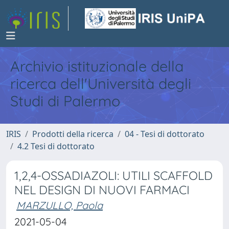
Archivio istituzionale della
ricerca dell'Università degli
Studi di Palermo
IRIS
Prodotti della ricerca
04 - Tesi di dottorato
4.2 Tesi di dottorato
1,2,4-OSSADIAZOLI: UTILI SCAFFOLD
NEL DESIGN DI NUOVI FARMACI
MARZULLO, Paola
2021-05-04