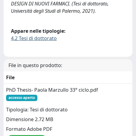
DESIGN DI NUOVI FARMACI. (Tesi di dottorato,
Università degli Studi di Palermo, 2021).
Appare nelle tipologie:
4.2 Tesi di dottorato
File in questo prodotto:
File
PhD Thesis- Paola Marzullo 33° ciclo.pdf
accesso aperto
Tipologia: Tesi di dottorato
Dimensione 2.72 MB
Formato Adobe PDF