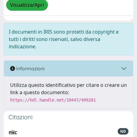
Visualizza/Apri
I documenti in IRIS sono protetti da copyright e
tutti i diritti sono riservati, salvo diversa
indicazione.
Informazioni
Utilizza questo identificativo per citare o creare un
link a questo documento:
https://hdl.handle.net/10447/499281
Citazioni
ND