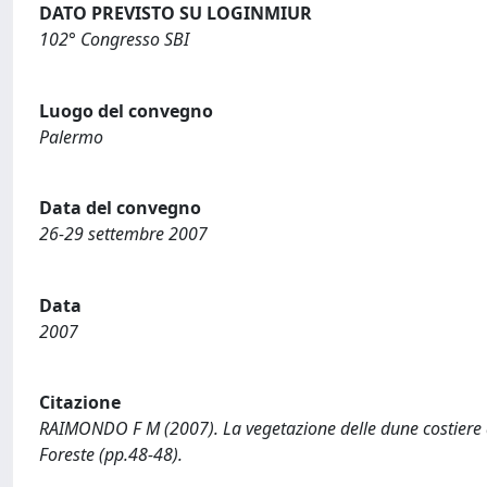
DATO PREVISTO SU LOGINMIUR
102° Congresso SBI
Luogo del convegno
Palermo
Data del convegno
26-29 settembre 2007
Data
2007
Citazione
RAIMONDO F M (2007). La vegetazione delle dune costiere de
Foreste (pp.48-48).