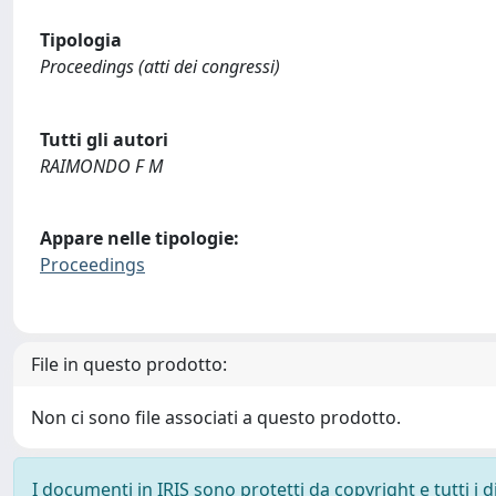
Tipologia
Proceedings (atti dei congressi)
Tutti gli autori
RAIMONDO F M
Appare nelle tipologie:
Proceedings
File in questo prodotto:
Non ci sono file associati a questo prodotto.
I documenti in IRIS sono protetti da copyright e tutti i di