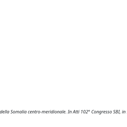
lla Somalia centro-meridionale. In Atti 102° Congresso SBI, in S