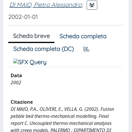
DI MAIO, Pietro Alessandro
;
2002-01-01
Scheda breve
Scheda completa
Scheda completa (DC)
Data
2002
Citazione
DI MAIO, P.A., OLIVERI, E., VELLA, G. (2002). Fusion
pebble bed thermo-mechanical modelling. Final
report C. Uncoupled thermo-mechanical analyses
with creep models. PALERMO : DIPARTIMENTO DI