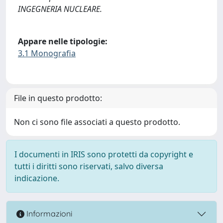
INGEGNERIA NUCLEARE.
Appare nelle tipologie:
3.1 Monografia
File in questo prodotto:
Non ci sono file associati a questo prodotto.
I documenti in IRIS sono protetti da copyright e
tutti i diritti sono riservati, salvo diversa
indicazione.
Informazioni