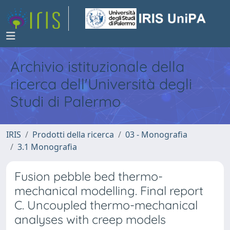
Archivio istituzionale della
ricerca dell'Università degli
Studi di Palermo
IRIS
Prodotti della ricerca
03 - Monografia
3.1 Monografia
Fusion pebble bed thermo-
mechanical modelling. Final report
C. Uncoupled thermo-mechanical
analyses with creep models