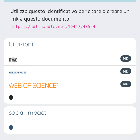
Utilizza questo identificativo per citare o creare un
link a questo documento:
https://hdl.handle.net/10447/48554
Citazioni
ND
ND
ND
social impact