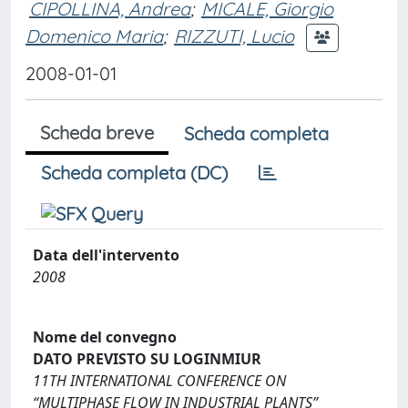
CIPOLLINA, Andrea
;
MICALE, Giorgio
Domenico Maria
;
RIZZUTI, Lucio
2008-01-01
Scheda breve
Scheda completa
Scheda completa (DC)
Data dell'intervento
2008
Nome del convegno
DATO PREVISTO SU LOGINMIUR
11TH INTERNATIONAL CONFERENCE ON
“MULTIPHASE FLOW IN INDUSTRIAL PLANTS”