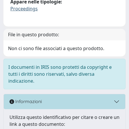
Appare nelle tipologie:
Proceedings
File in questo prodotto:
Non ci sono file associati a questo prodotto.
I documenti in IRIS sono protetti da copyright e
tutti i diritti sono riservati, salvo diversa
indicazione.
Informazioni
Utilizza questo identificativo per citare o creare un
link a questo documento: