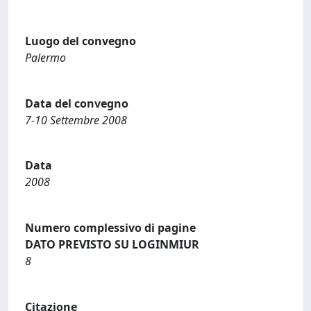
Luogo del convegno
Palermo
Data del convegno
7-10 Settembre 2008
Data
2008
Numero complessivo di pagine
DATO PREVISTO SU LOGINMIUR
8
Citazione