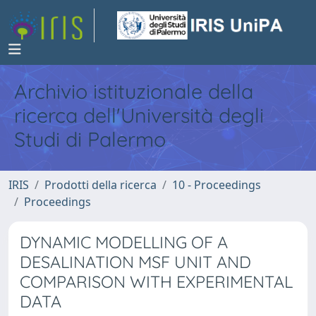
Archivio istituzionale della
ricerca dell'Università degli
Studi di Palermo
IRIS
Prodotti della ricerca
10 - Proceedings
Proceedings
DYNAMIC MODELLING OF A
DESALINATION MSF UNIT AND
COMPARISON WITH EXPERIMENTAL
DATA