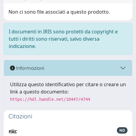
Non ci sono file associati a questo prodotto.
I documenti in IRIS sono protetti da copyright e
tutti i diritti sono riservati, salvo diversa
indicazione.
Informazioni
Utilizza questo identificativo per citare o creare un
link a questo documento:
https://hdl.handle.net/10447/4744
Citazioni
ND