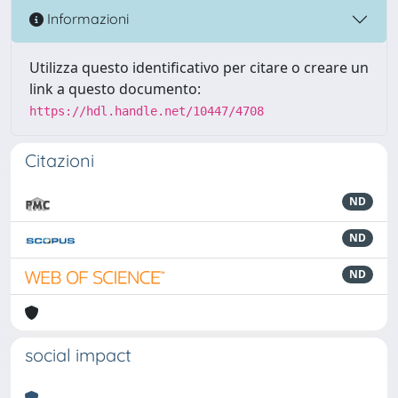
Informazioni
Utilizza questo identificativo per citare o creare un
link a questo documento:
https://hdl.handle.net/10447/4708
Citazioni
ND
ND
ND
social impact