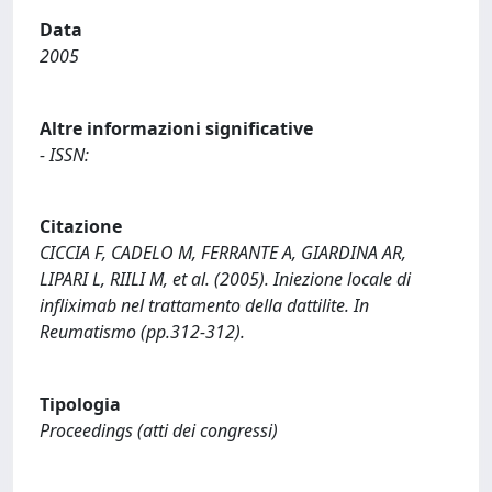
Data
2005
Altre informazioni significative
- ISSN:
Citazione
CICCIA F, CADELO M, FERRANTE A, GIARDINA AR,
LIPARI L, RIILI M, et al. (2005). Iniezione locale di
infliximab nel trattamento della dattilite. In
Reumatismo (pp.312-312).
Tipologia
Proceedings (atti dei congressi)