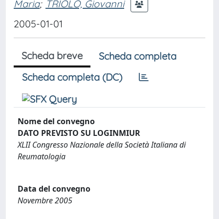
Maria
;
TRIOLO, Giovanni
2005-01-01
Scheda breve
Scheda completa
Scheda completa (DC)
Nome del convegno
DATO PREVISTO SU LOGINMIUR
XLII Congresso Nazionale della Società Italiana di
Reumatologia
Data del convegno
Novembre 2005