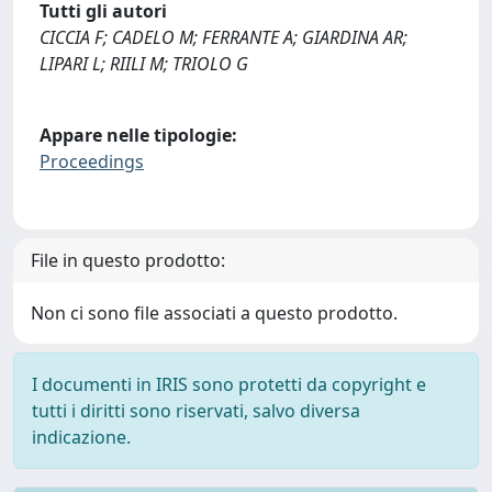
Tutti gli autori
CICCIA F; CADELO M; FERRANTE A; GIARDINA AR;
LIPARI L; RIILI M; TRIOLO G
Appare nelle tipologie:
Proceedings
File in questo prodotto:
Non ci sono file associati a questo prodotto.
I documenti in IRIS sono protetti da copyright e
tutti i diritti sono riservati, salvo diversa
indicazione.