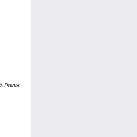
, Firenze.