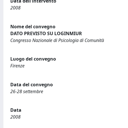
Data dell'intervento
2008
Nome del convegno
DATO PREVISTO SU LOGINMIUR
Congresso Nazionale di Psicologia di Comunità
Luogo del convegno
Firenze
Data del convegno
26-28 settembre
Data
2008