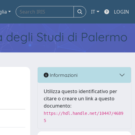
glia
IT
LOGIN
tà degli Studi di Palermo
Informazioni
Utilizza questo identificativo per
citare o creare un link a questo
documento:
https://hdl.handle.net/10447/4689
5