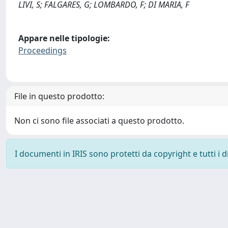
LIVI, S; FALGARES, G; LOMBARDO, F; DI MARIA, F
Appare nelle tipologie:
Proceedings
File in questo prodotto:
Non ci sono file associati a questo prodotto.
I documenti in IRIS sono protetti da copyright e tutti i di