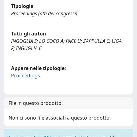
Tipologia
Proceedings (atti dei congressi)
Tutti gli autori
INGOGLIA S; LO COCO A; PACE U; ZAPPULLA C; LIGA
F; INGUGLIA C
Appare nelle tipologie:
Proceedings
File in questo prodotto:
Non ci sono file associati a questo prodotto.