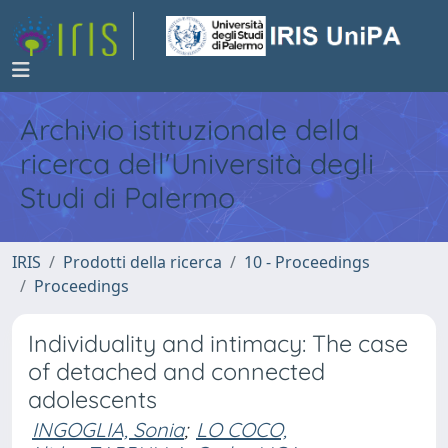
Archivio istituzionale della
ricerca dell'Università degli
Studi di Palermo
IRIS
Prodotti della ricerca
10 - Proceedings
Proceedings
Individuality and intimacy: The case
of detached and connected
adolescents
INGOGLIA, Sonia
;
LO COCO,