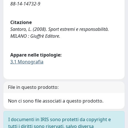
88-14-14732-9
Citazione
Santoro, L. (2008). Sport estremi e responsabilità.
MILANO : Giuffrè Editore.
Appare nelle tipologie:
3.1 Monografia
File in questo prodotto:
Non ci sono file associati a questo prodotto.
I documenti in IRIS sono protetti da copyright e
tutti i diritti sono riservati, salvo diversa