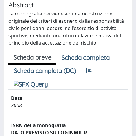
Abstract
La monografia perviene ad una ricostruzione
originale dei criteri di esonero dalla responsabilità
civile per i danni occorsi nell'esercizio di attività
sportive, mediante una riformulazione nuova del
principio della accettazione del rischio
Scheda breve
Scheda completa
Scheda completa (DC)
Data
2008
ISBN della monografia
DATO PREVISTO SU LOGINMIUR