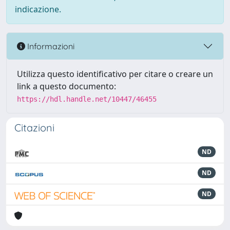
indicazione.
Informazioni
Utilizza questo identificativo per citare o creare un
link a questo documento:
https://hdl.handle.net/10447/46455
Citazioni
ND
ND
ND