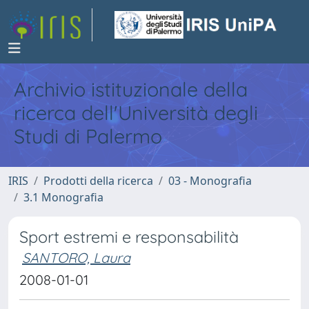
Archivio istituzionale della
ricerca dell'Università degli
Studi di Palermo
IRIS
Prodotti della ricerca
03 - Monografia
3.1 Monografia
Sport estremi e responsabilità
SANTORO, Laura
2008-01-01