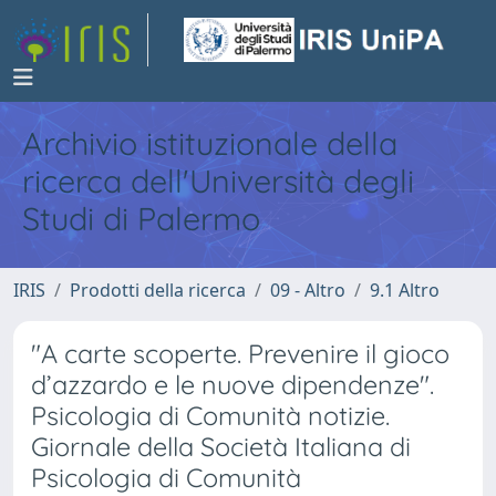
Archivio istituzionale della
ricerca dell'Università degli
Studi di Palermo
IRIS
Prodotti della ricerca
09 - Altro
9.1 Altro
"A carte scoperte. Prevenire il gioco
d’azzardo e le nuove dipendenze".
Psicologia di Comunità notizie.
Giornale della Società Italiana di
Psicologia di Comunità