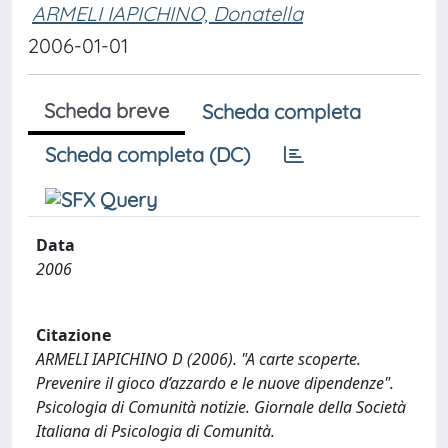
ARMELI IAPICHINO, Donatella
2006-01-01
Scheda breve
Scheda completa
Scheda completa (DC)
Data
2006
Citazione
ARMELI IAPICHINO D (2006). "A carte scoperte.
Prevenire il gioco d’azzardo e le nuove dipendenze".
Psicologia di Comunità notizie. Giornale della Società
Italiana di Psicologia di Comunità.