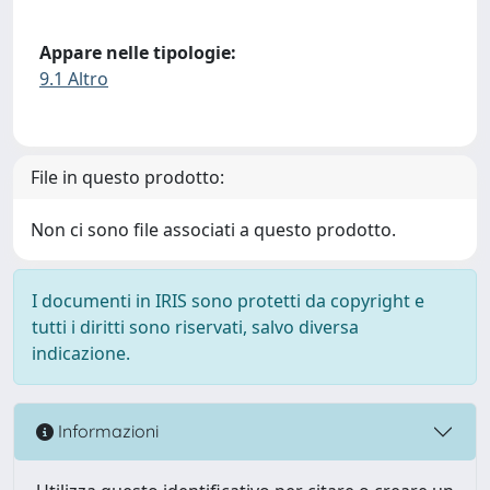
Appare nelle tipologie:
9.1 Altro
File in questo prodotto:
Non ci sono file associati a questo prodotto.
I documenti in IRIS sono protetti da copyright e
tutti i diritti sono riservati, salvo diversa
indicazione.
Informazioni