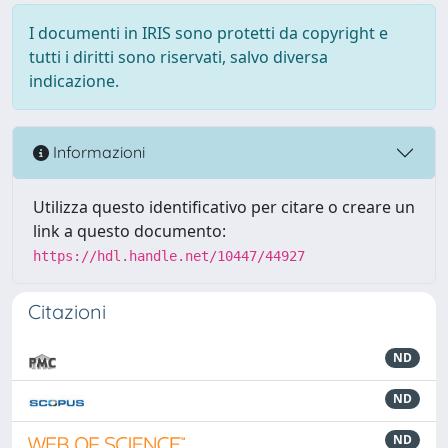
I documenti in IRIS sono protetti da copyright e
tutti i diritti sono riservati, salvo diversa
indicazione.
Informazioni
Utilizza questo identificativo per citare o creare un
link a questo documento:
https://hdl.handle.net/10447/44927
Citazioni
ND
ND
ND