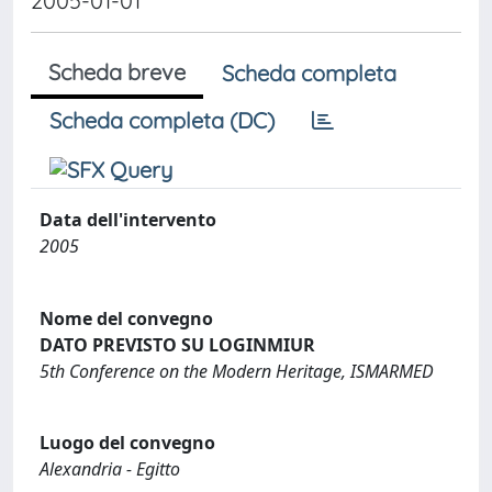
2005-01-01
Scheda breve
Scheda completa
Scheda completa (DC)
Data dell'intervento
2005
Nome del convegno
DATO PREVISTO SU LOGINMIUR
5th Conference on the Modern Heritage, ISMARMED
Luogo del convegno
Alexandria - Egitto