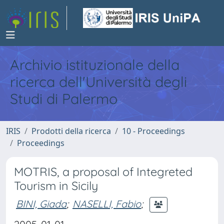
Archivio istituzionale della
ricerca dell'Università degli
Studi di Palermo
IRIS
Prodotti della ricerca
10 - Proceedings
Proceedings
MOTRIS, a proposal of Integreted
Tourism in Sicily
BINI, Giada
;
NASELLI, Fabio
;