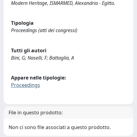
Modern Heritage, ISMARMED, Alexandria - Egitto.
Tipologia
Proceedings (atti dei congressi)
Tutti gli autori
Bini, G; Naselli, F; Battaglia, A
Appare nelle tipologie:
Proceedings
File in questo prodotto:
Non ci sono file associati a questo prodotto.