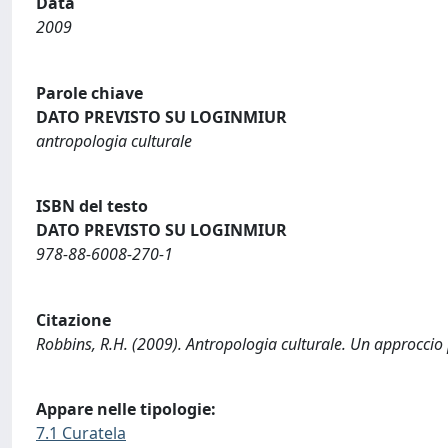
Data
2009
Parole chiave
DATO PREVISTO SU LOGINMIUR
antropologia culturale
ISBN del testo
DATO PREVISTO SU LOGINMIUR
978-88-6008-270-1
Citazione
Robbins, R.H. (2009). Antropologia culturale. Un approccio p
Appare nelle tipologie:
7.1 Curatela