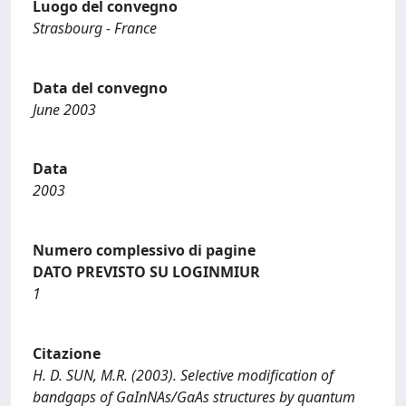
Luogo del convegno
Strasbourg - France
Data del convegno
June 2003
Data
2003
Numero complessivo di pagine
DATO PREVISTO SU LOGINMIUR
1
Citazione
H. D. SUN, M.R. (2003). Selective modification of
bandgaps of GaInNAs/GaAs structures by quantum