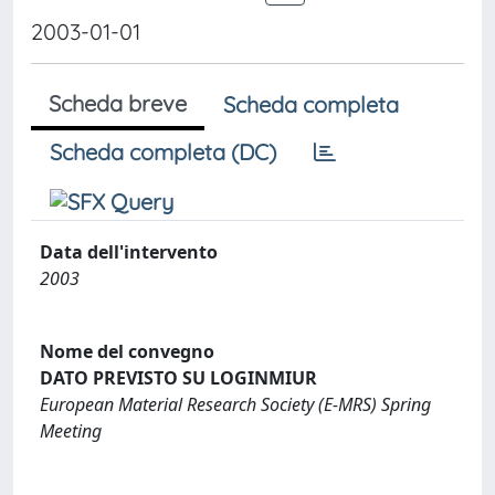
2003-01-01
Scheda breve
Scheda completa
Scheda completa (DC)
Data dell'intervento
2003
Nome del convegno
DATO PREVISTO SU LOGINMIUR
European Material Research Society (E-MRS) Spring
Meeting