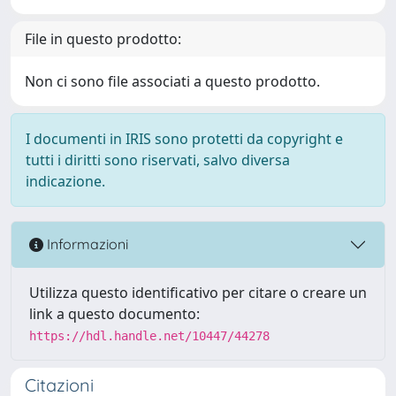
File in questo prodotto:
Non ci sono file associati a questo prodotto.
I documenti in IRIS sono protetti da copyright e
tutti i diritti sono riservati, salvo diversa
indicazione.
Informazioni
Utilizza questo identificativo per citare o creare un
link a questo documento:
https://hdl.handle.net/10447/44278
Citazioni