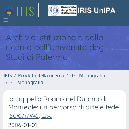
Archivio istituzionale della
ricerca dell'Università degli
Studi di Palermo
IRIS
Prodotti della ricerca
03 - Monografia
3.1 Monografia
la cappella Roano nel Duomo di
Monreale: un percorso di arte e fede
SCIORTINO, Lisa
2006-01-01