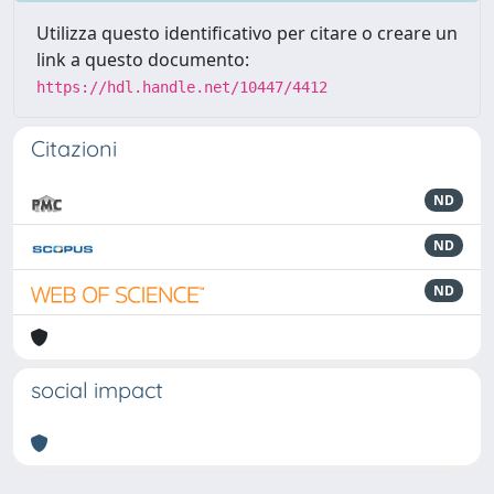
Utilizza questo identificativo per citare o creare un
link a questo documento:
https://hdl.handle.net/10447/4412
Citazioni
ND
ND
ND
social impact