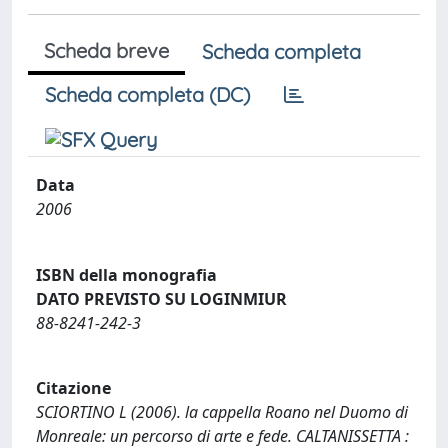
Scheda breve
Scheda completa
Scheda completa (DC)
Data
2006
ISBN della monografia
DATO PREVISTO SU LOGINMIUR
88-8241-242-3
Citazione
SCIORTINO L (2006). la cappella Roano nel Duomo di
Monreale: un percorso di arte e fede. CALTANISSETTA :