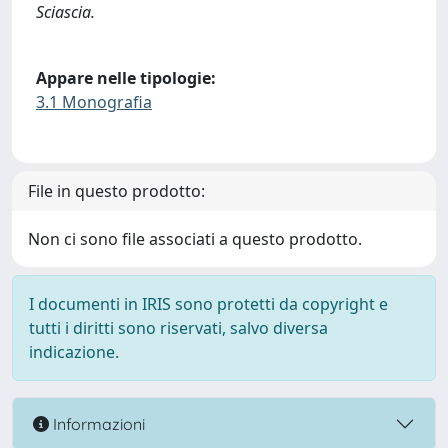
Sciascia.
Appare nelle tipologie:
3.1 Monografia
File in questo prodotto:
Non ci sono file associati a questo prodotto.
I documenti in IRIS sono protetti da copyright e
tutti i diritti sono riservati, salvo diversa
indicazione.
Informazioni