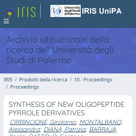
Archivio istituzionale della
ricerca dell'Università degli
Studi di Palermo
IRIS
Prodotti della ricerca
10 - Proceedings
Proceedings
SYNTHESIS OF NEW OLIGOPEPTIDE
PYRROLE DERIVATIVES
CIRRINCIONE, Girolamo
;
MONTALBANO,
Alessandra
;
DIANA, Patrizia
;
BARRAJA,