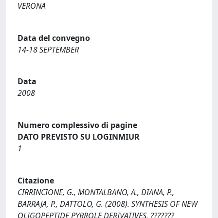
VERONA
Data del convegno
14-18 SEPTEMBER
Data
2008
Numero complessivo di pagine
DATO PREVISTO SU LOGINMIUR
1
Citazione
CIRRINCIONE, G., MONTALBANO, A., DIANA, P.,
BARRAJA, P., DATTOLO, G. (2008). SYNTHESIS OF NEW
OLIGOPEPTIDE PYRROLE DERIVATIVES. ???????