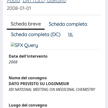
Paola
;
DATTOLO, Gaetano
2008-01-01
Scheda breve
Scheda completa
Scheda completa (DC)
Data dell'intervento
2008
Nome del convegno
DATO PREVISTO SU LOGINMIUR
XIX NATIONAL MEETING ON MEDICINAL CHEMISTRY
Luogo del convegno