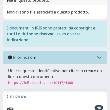
File in questo prodotto:
Non ci sono file associati a questo prodotto.
I documenti in IRIS sono protetti da copyright e
tutti i diritti sono riservati, salvo diversa
indicazione.
Informazioni
Utilizza questo identificativo per citare o creare un
link a questo documento:
https://hdl.handle.net/10447/43881
Citazioni
ND