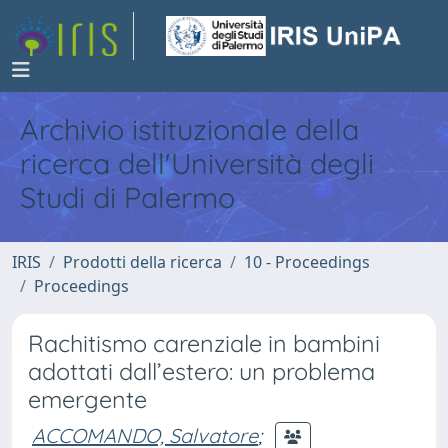
Archivio istituzionale della
ricerca dell'Università degli
Studi di Palermo
IRIS
Prodotti della ricerca
10 - Proceedings
Proceedings
Rachitismo carenziale in bambini
adottati dall’estero: un problema
emergente
ACCOMANDO, Salvatore
;