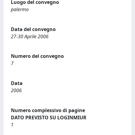
Luogo del convegno
palermo
Data del convegno
27-30 Aprile 2006
Numero del convegno
7
Data
2006
Numero complessivo di pagine
DATO PREVISTO SU LOGINMIUR
1