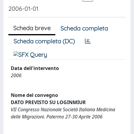
2006-01-01
Scheda breve
Scheda completa
Scheda completa (DC)
Data dell'intervento
2006
Nome del convegno
DATO PREVISTO SU LOGINMIUR
VII Congresso Nazionale Società Italiana Medicina
delle Migrazioni. Palermo 27-30 Aprile 2006