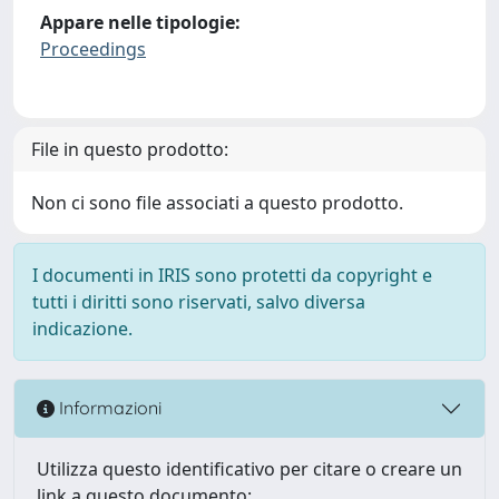
Appare nelle tipologie:
Proceedings
File in questo prodotto:
Non ci sono file associati a questo prodotto.
I documenti in IRIS sono protetti da copyright e
tutti i diritti sono riservati, salvo diversa
indicazione.
Informazioni
Utilizza questo identificativo per citare o creare un
link a questo documento: