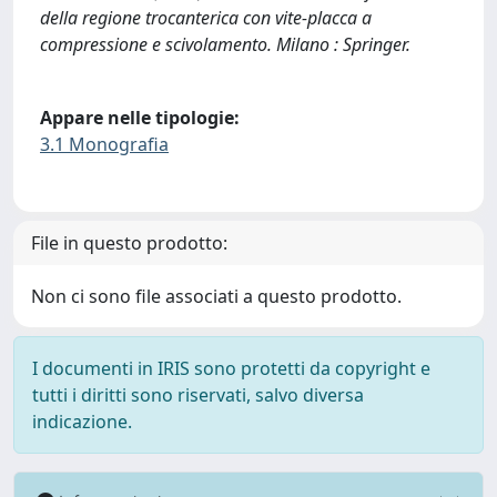
della regione trocanterica con vite-placca a
compressione e scivolamento. Milano : Springer.
Appare nelle tipologie:
3.1 Monografia
File in questo prodotto:
Non ci sono file associati a questo prodotto.
I documenti in IRIS sono protetti da copyright e
tutti i diritti sono riservati, salvo diversa
indicazione.