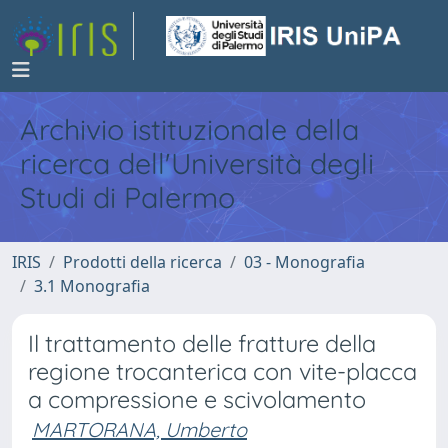
Archivio istituzionale della
ricerca dell'Università degli
Studi di Palermo
IRIS
Prodotti della ricerca
03 - Monografia
3.1 Monografia
Il trattamento delle fratture della
regione trocanterica con vite-placca
a compressione e scivolamento
MARTORANA, Umberto