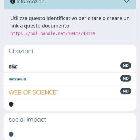
Informazioni
Utilizza questo identificativo per citare o creare un
link a questo documento:
https://hdl.handle.net/10447/43119
Citazioni
ND
ND
ND
social impact