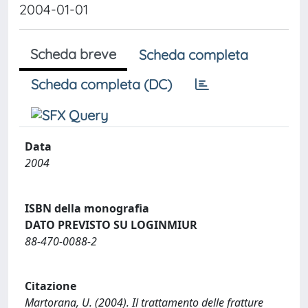
2004-01-01
Scheda breve
Scheda completa
Scheda completa (DC)
Data
2004
ISBN della monografia
DATO PREVISTO SU LOGINMIUR
88-470-0088-2
Citazione
Martorana, U. (2004). Il trattamento delle fratture