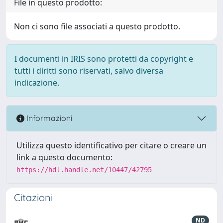
File in questo prodotto:
Non ci sono file associati a questo prodotto.
I documenti in IRIS sono protetti da copyright e
tutti i diritti sono riservati, salvo diversa
indicazione.
Informazioni
Utilizza questo identificativo per citare o creare un
link a questo documento:
https://hdl.handle.net/10447/42795
Citazioni
ND