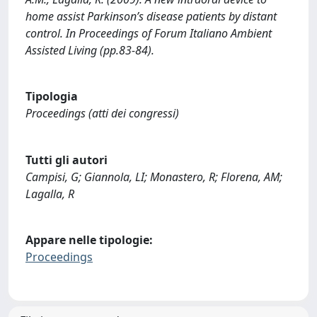
home assist Parkinson’s disease patients by distant
control. In Proceedings of Forum Italiano Ambient
Assisted Living (pp.83-84).
Tipologia
Proceedings (atti dei congressi)
Tutti gli autori
Campisi, G; Giannola, LI; Monastero, R; Florena, AM;
Lagalla, R
Appare nelle tipologie:
Proceedings