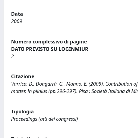
Data
2009
Numero complessivo di pagine
DATO PREVISTO SU LOGINMIUR
2
Citazione
Varrica, D., Dongarrà, G., Manno, E. (2009). Contribution of 
matter. In plinius (pp.296-297). Pisa : Società Italiana di M
Tipologia
Proceedings (atti dei congressi)