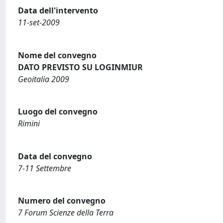
Data dell'intervento
11-set-2009
Nome del convegno
DATO PREVISTO SU LOGINMIUR
Geoitalia 2009
Luogo del convegno
Rimini
Data del convegno
7-11 Settembre
Numero del convegno
7 Forum Scienze della Terra