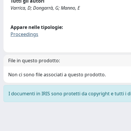
Tutti gli autori
Varrica, D; Dongarrà, G; Manno, E
Appare nelle tipologie:
Proceedings
File in questo prodotto:
Non ci sono file associati a questo prodotto.
I documenti in IRIS sono protetti da copyright e tutti i di