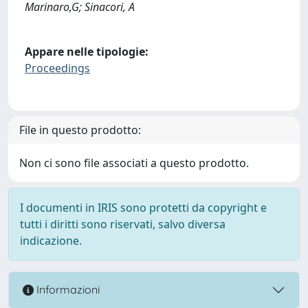
Marinaro,G; Sinacori, A
Appare nelle tipologie:
Proceedings
File in questo prodotto:
Non ci sono file associati a questo prodotto.
I documenti in IRIS sono protetti da copyright e
tutti i diritti sono riservati, salvo diversa
indicazione.
Informazioni