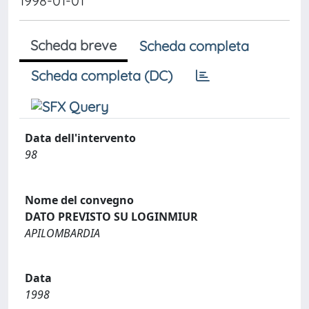
1998-01-01
Scheda breve
Scheda completa
Scheda completa (DC)
Data dell'intervento
98
Nome del convegno
DATO PREVISTO SU LOGINMIUR
APILOMBARDIA
Data
1998