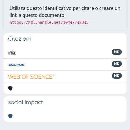
Utilizza questo identificativo per citare o creare un
link a questo documento:
https://hdl.handle.net/10447/42345
Citazioni
ND
ND
ND
social impact