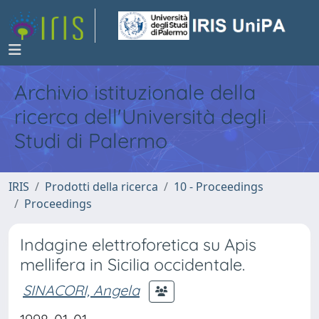
Archivio istituzionale della
ricerca dell'Università degli
Studi di Palermo
IRIS
Prodotti della ricerca
10 - Proceedings
Proceedings
Indagine elettroforetica su Apis
mellifera in Sicilia occidentale.
SINACORI, Angela