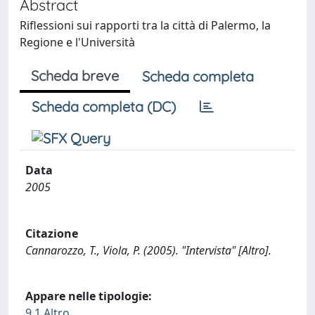
Abstract
Riflessioni sui rapporti tra la città di Palermo, la
Regione e l'Università
Scheda breve
Scheda completa
Scheda completa (DC)
Data
2005
Citazione
Cannarozzo, T., Viola, P. (2005). "Intervista" [Altro].
Appare nelle tipologie:
9.1 Altro