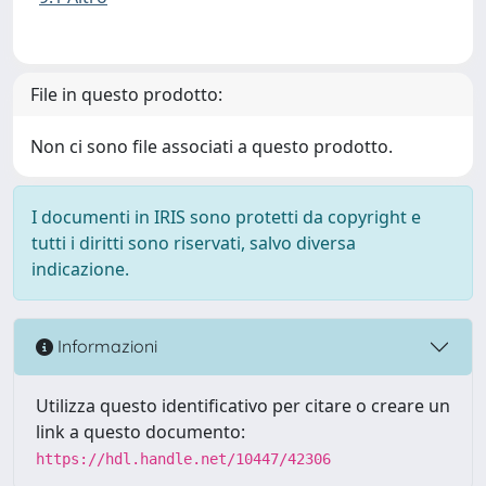
File in questo prodotto:
Non ci sono file associati a questo prodotto.
I documenti in IRIS sono protetti da copyright e
tutti i diritti sono riservati, salvo diversa
indicazione.
Informazioni
Utilizza questo identificativo per citare o creare un
link a questo documento:
https://hdl.handle.net/10447/42306