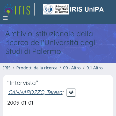
Archivio istituzionale della
ricerca dell'Università degli
Studi di Palermo
IRIS
Prodotti della ricerca
09 - Altro
9.1 Altro
"Intervista"
CANNAROZZO, Teresa
;
2005-01-01