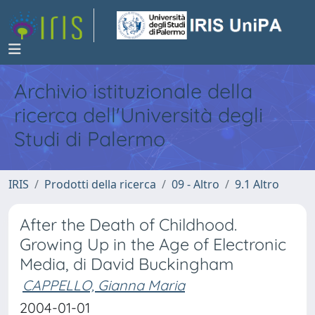
Archivio istituzionale della
ricerca dell'Università degli
Studi di Palermo
IRIS
Prodotti della ricerca
09 - Altro
9.1 Altro
After the Death of Childhood.
Growing Up in the Age of Electronic
Media, di David Buckingham
CAPPELLO, Gianna Maria
2004-01-01