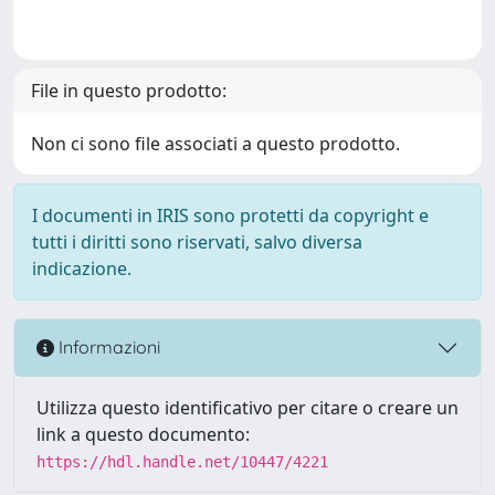
File in questo prodotto:
Non ci sono file associati a questo prodotto.
I documenti in IRIS sono protetti da copyright e
tutti i diritti sono riservati, salvo diversa
indicazione.
Informazioni
Utilizza questo identificativo per citare o creare un
link a questo documento:
https://hdl.handle.net/10447/4221