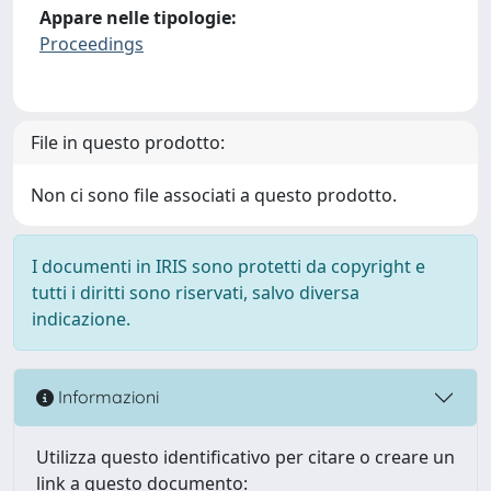
Appare nelle tipologie:
Proceedings
File in questo prodotto:
Non ci sono file associati a questo prodotto.
I documenti in IRIS sono protetti da copyright e
tutti i diritti sono riservati, salvo diversa
indicazione.
Informazioni
Utilizza questo identificativo per citare o creare un
link a questo documento: