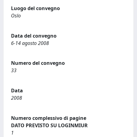
Luogo del convegno
Oslo
Data del convegno
6-14 agosto 2008
Numero del convegno
33
Data
2008
Numero complessivo di pagine
DATO PREVISTO SU LOGINMIUR
1