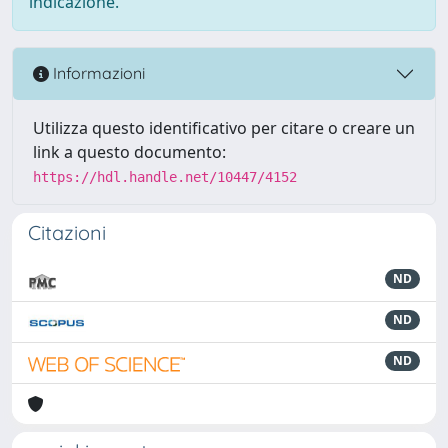
indicazione.
Informazioni
Utilizza questo identificativo per citare o creare un
link a questo documento:
https://hdl.handle.net/10447/4152
Citazioni
ND
ND
ND