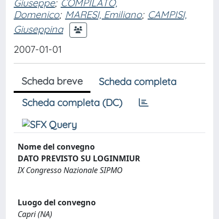
Giuseppe
;
COMPILATO,
Domenico
;
MARESI, Emiliano
;
CAMPISI,
Giuseppina
2007-01-01
Scheda breve
Scheda completa
Scheda completa (DC)
Nome del convegno
DATO PREVISTO SU LOGINMIUR
IX Congresso Nazionale SIPMO
Luogo del convegno
Capri (NA)