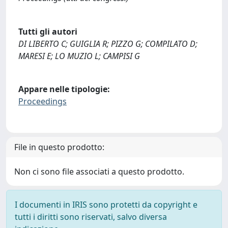
Tutti gli autori
DI LIBERTO C; GUIGLIA R; PIZZO G; COMPILATO D;
MARESI E; LO MUZIO L; CAMPISI G
Appare nelle tipologie:
Proceedings
File in questo prodotto:
Non ci sono file associati a questo prodotto.
I documenti in IRIS sono protetti da copyright e
tutti i diritti sono riservati, salvo diversa