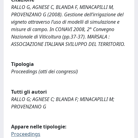
RALLO G, AGNESE C, BLANDA F, MINACAPILLI M,
PROVENZANO G (2008). Gestione dell’irrigazione del
vigneto attraverso l’uso di modelli di simulazione e
misure di campo. In CONAVI 2008, 2° Convegno
Nazionale di Viticoltura (pp.37-37). MARSALA :
ASSOCIAZIONE ITALIANA SVILUPPO DEL TERRITORIO.
Tipologia
Proceedings (atti dei congressi)
Tutti gli autori
RALLO G; AGNESE C; BLANDA F; MINACAPILLI M;
PROVENZANO G
Appare nelle tipologie:
Proceedings