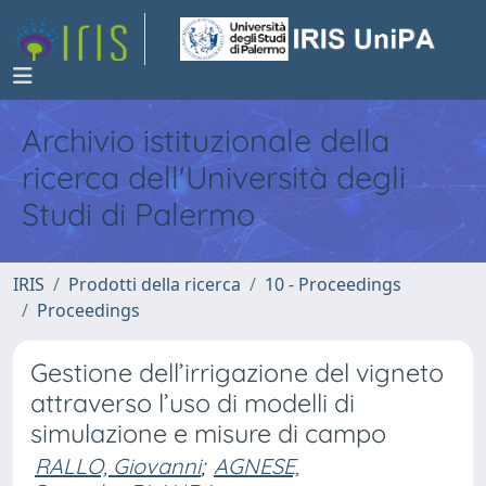
Archivio istituzionale della
ricerca dell'Università degli
Studi di Palermo
IRIS
Prodotti della ricerca
10 - Proceedings
Proceedings
Gestione dell’irrigazione del vigneto
attraverso l’uso di modelli di
simulazione e misure di campo
RALLO, Giovanni
;
AGNESE,