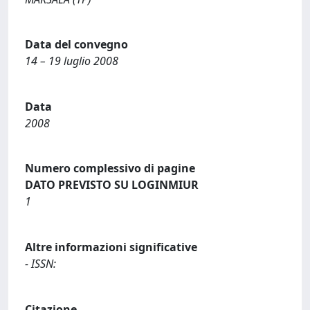
Data del convegno
14 – 19 luglio 2008
Data
2008
Numero complessivo di pagine
DATO PREVISTO SU LOGINMIUR
1
Altre informazioni significative
- ISSN:
Citazione