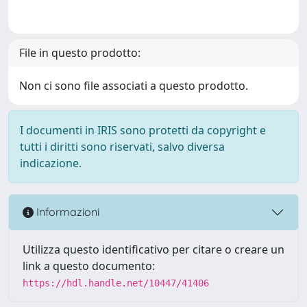
File in questo prodotto:
Non ci sono file associati a questo prodotto.
I documenti in IRIS sono protetti da copyright e
tutti i diritti sono riservati, salvo diversa
indicazione.
Informazioni
Utilizza questo identificativo per citare o creare un
link a questo documento:
https://hdl.handle.net/10447/41406