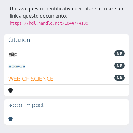
Utilizza questo identificativo per citare o creare un
link a questo documento:
https://hdl.handle.net/10447/4109
Citazioni
ND
ND
ND
social impact