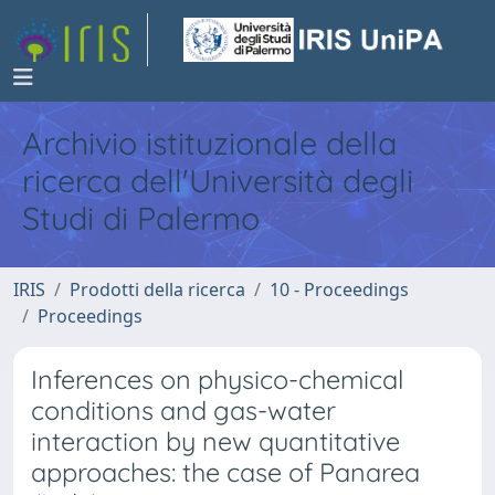
Archivio istituzionale della
ricerca dell'Università degli
Studi di Palermo
IRIS
Prodotti della ricerca
10 - Proceedings
Proceedings
Inferences on physico-chemical
conditions and gas-water
interaction by new quantitative
approaches: the case of Panarea