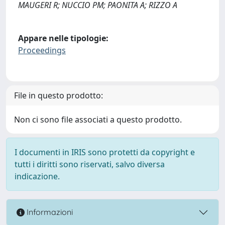
MAUGERI R; NUCCIO PM; PAONITA A; RIZZO A
Appare nelle tipologie:
Proceedings
File in questo prodotto:
Non ci sono file associati a questo prodotto.
I documenti in IRIS sono protetti da copyright e
tutti i diritti sono riservati, salvo diversa
indicazione.
Informazioni