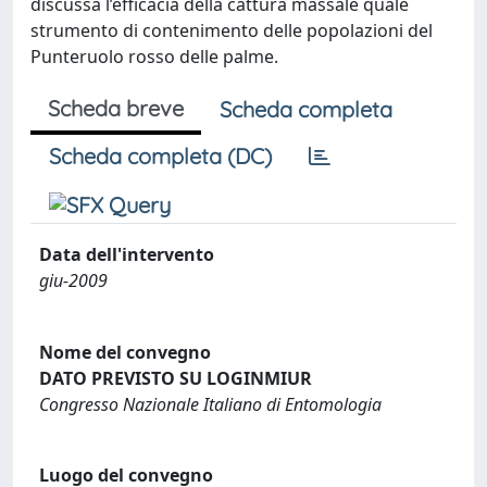
discussa l’efficacia della cattura massale quale
strumento di contenimento delle popolazioni del
Punteruolo rosso delle palme.
Scheda breve
Scheda completa
Scheda completa (DC)
Data dell'intervento
giu-2009
Nome del convegno
DATO PREVISTO SU LOGINMIUR
Congresso Nazionale Italiano di Entomologia
Luogo del convegno