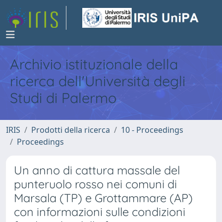
Archivio istituzionale della
ricerca dell'Università degli
Studi di Palermo
IRIS
Prodotti della ricerca
10 - Proceedings
Proceedings
Un anno di cattura massale del
punteruolo rosso nei comuni di
Marsala (TP) e Grottammare (AP)
con informazioni sulle condizioni