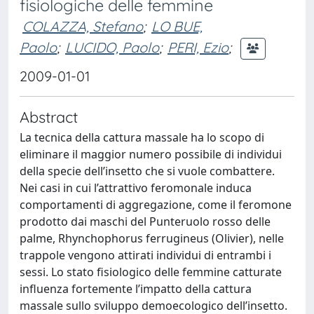
fisiologiche delle femmine
COLAZZA, Stefano
;
LO BUE,
Paolo
;
LUCIDO, Paolo
;
PERI, Ezio
;
2009-01-01
Abstract
La tecnica della cattura massale ha lo scopo di
eliminare il maggior numero possibile di individui
della specie dell’insetto che si vuole combattere.
Nei casi in cui l’attrattivo feromonale induca
comportamenti di aggregazione, come il feromone
prodotto dai maschi del Punteruolo rosso delle
palme, Rhynchophorus ferrugineus (Olivier), nelle
trappole vengono attirati individui di entrambi i
sessi. Lo stato fisiologico delle femmine catturate
influenza fortemente l’impatto della cattura
massale sullo sviluppo demoecologico dell’insetto.