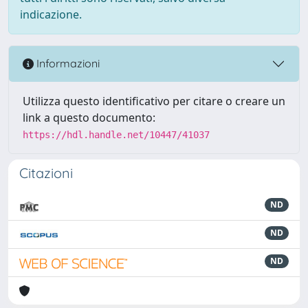
indicazione.
Informazioni
Utilizza questo identificativo per citare o creare un
link a questo documento:
https://hdl.handle.net/10447/41037
Citazioni
ND
ND
ND