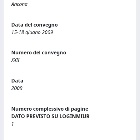
Ancona
Data del convegno
15-18 giugno 2009
Numero del convegno
XXII
Data
2009
Numero complessivo di pagine
DATO PREVISTO SU LOGINMIUR
1