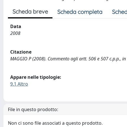
Scheda breve
Scheda completa
Sched
Data
2008
Citazione
MAGGIO P (2008). Commento agli artt. 506 e 507 c.p.p., in 
Appare nelle tipologie:
9.1 Altro
File in questo prodotto:
Non ci sono file associati a questo prodotto.