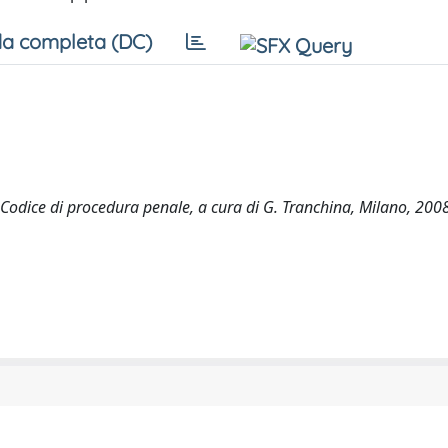
a completa (DC)
Codice di procedura penale, a cura di G. Tranchina, Milano, 2008