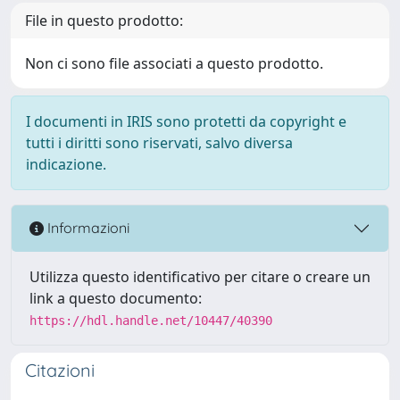
File in questo prodotto:
Non ci sono file associati a questo prodotto.
I documenti in IRIS sono protetti da copyright e
tutti i diritti sono riservati, salvo diversa
indicazione.
Informazioni
Utilizza questo identificativo per citare o creare un
link a questo documento:
https://hdl.handle.net/10447/40390
Citazioni