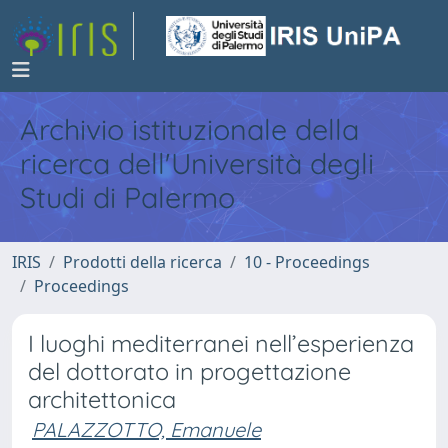
Archivio istituzionale della
ricerca dell'Università degli
Studi di Palermo
IRIS
Prodotti della ricerca
10 - Proceedings
Proceedings
I luoghi mediterranei nell’esperienza
del dottorato in progettazione
architettonica
PALAZZOTTO, Emanuele