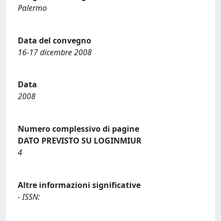
Palermo
Data del convegno
16-17 dicembre 2008
Data
2008
Numero complessivo di pagine
DATO PREVISTO SU LOGINMIUR
4
Altre informazioni significative
- ISSN: