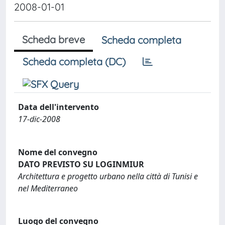
2008-01-01
Scheda breve
Scheda completa
Scheda completa (DC)
Data dell'intervento
17-dic-2008
Nome del convegno
DATO PREVISTO SU LOGINMIUR
Architettura e progetto urbano nella città di Tunisi e
nel Mediterraneo
Luogo del convegno