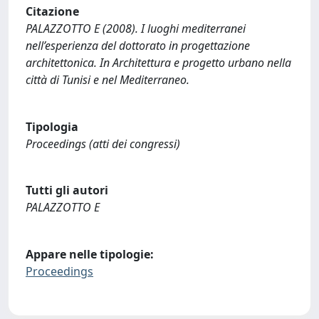
Citazione
PALAZZOTTO E (2008). I luoghi mediterranei
nell’esperienza del dottorato in progettazione
architettonica. In Architettura e progetto urbano nella
città di Tunisi e nel Mediterraneo.
Tipologia
Proceedings (atti dei congressi)
Tutti gli autori
PALAZZOTTO E
Appare nelle tipologie:
Proceedings