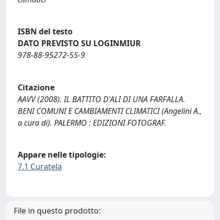
ISBN del testo
DATO PREVISTO SU LOGINMIUR
978-88-95272-55-9
Citazione
AAVV (2008). IL BATTITO D'ALI DI UNA FARFALLA.
BENI COMUNI E CAMBIAMENTI CLIMATICI (Angelini A.,
a cura di). PALERMO : EDIZIONI FOTOGRAF.
Appare nelle tipologie:
7.1 Curatela
File in questo prodotto: