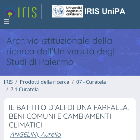
Archivio istituzionale della
ricerca dell'Università degli
Studi di Palermo
IRIS
Prodotti della ricerca
07 - Curatela
7.1 Curatela
IL BATTITO D'ALI DI UNA FARFALLA.
BENI COMUNI E CAMBIAMENTI
CLIMATICI
ANGELINI, Aurelio