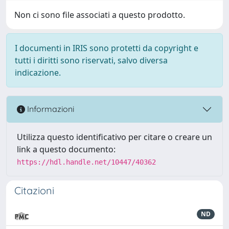
Non ci sono file associati a questo prodotto.
I documenti in IRIS sono protetti da copyright e
tutti i diritti sono riservati, salvo diversa
indicazione.
Informazioni
Utilizza questo identificativo per citare o creare un
link a questo documento:
https://hdl.handle.net/10447/40362
Citazioni
ND