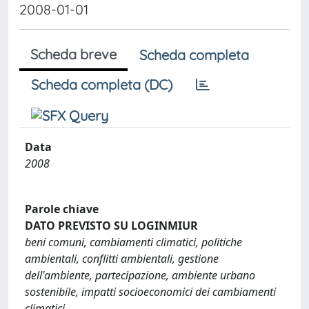
2008-01-01
Scheda breve
Scheda completa
Scheda completa (DC)
Data
2008
Parole chiave
DATO PREVISTO SU LOGINMIUR
beni comuni, cambiamenti climatici, politiche
ambientali, conflitti ambientali, gestione
dell'ambiente, partecipazione, ambiente urbano
sostenibile, impatti socioeconomici dei cambiamenti
climatici